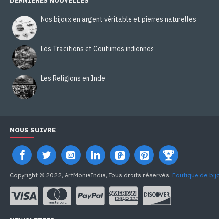
DERNIÈRES NOUVELLES
Nos bijoux en argent véritable et pierres naturelles
Les Traditions et Coutumes indiennes
Les Religions en Inde
NOUS SUIVRE
Copyright © 2022, ArtMonieIndia, Tous droits réservés.
Boutique de bij