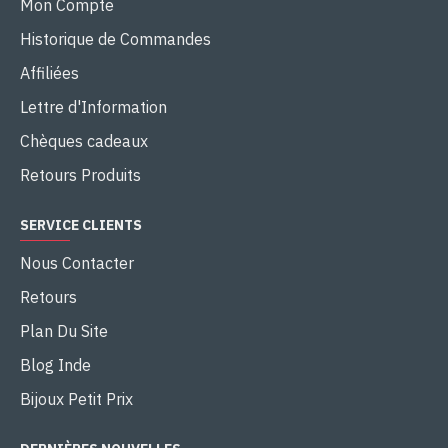
Mon Compte
Historique de Commandes
Affiliées
Lettre d'Information
Chèques cadeaux
Retours Produits
SERVICE CLIENTS
Nous Contacter
Retours
Plan Du Site
Blog Inde
Bijoux Petit Prix