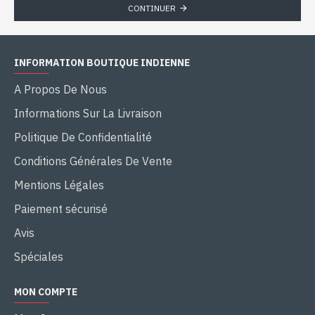
CONTINUER
INFORMATION BOUTIQUE INDIENNE
A Propos De Nous
Informations Sur La Livraison
Politique De Confidentialité
Conditions Générales De Vente
Mentions Légales
Paiement sécurisé
Avis
Spéciales
MON COMPTE