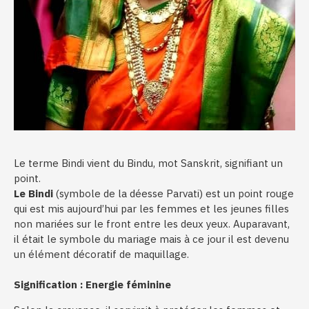
Le terme Bindi vient du Bindu, mot Sanskrit, signifiant un
point.
Le Bindi
(symbole de la déesse Parvati) est un point rouge
qui est mis aujourd’hui par les femmes et les jeunes filles
non mariées sur le front entre les deux yeux. Auparavant,
il était le symbole du mariage mais à ce jour il est devenu
un élément décoratif de maquillage.
Signification : Energie féminine