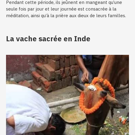
Pendant cette période, ils jeûnent en mangeant qu’une
seule fois par jour et leur journée est consacrée à la
méditation, ainsi qu’à la prière aux dieux de leurs familles.
La vache sacrée en Inde