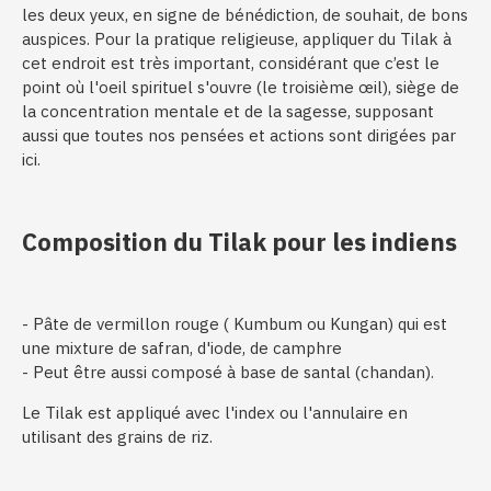
les deux yeux, en signe de bénédiction, de souhait, de bons
auspices. Pour la pratique religieuse, appliquer du Tilak à
cet endroit est très important, considérant que c’est le
point où l'oeil spirituel s'ouvre (le troisième œil), siège de
la concentration mentale et de la sagesse, supposant
aussi que toutes nos pensées et actions sont dirigées par
ici.
Composition du Tilak pour les indiens
- Pâte de vermillon rouge ( Kumbum ou Kungan) qui est
une mixture de safran, d'iode, de camphre
- Peut être aussi composé à base de santal (chandan).
Le Tilak est appliqué avec l'index ou l'annulaire en
utilisant des grains de riz.