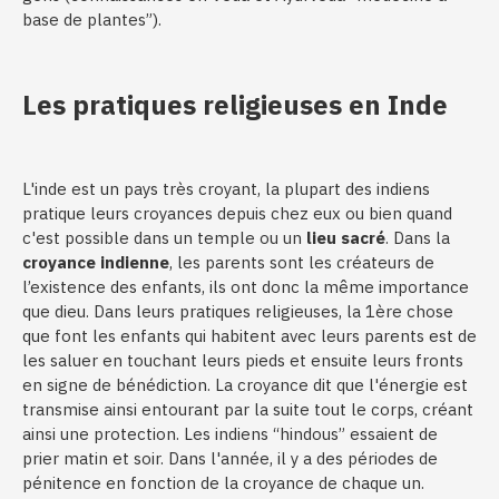
base de plantes”).
Les pratiques religieuses en Inde
L'inde est un pays très croyant, la plupart des indiens
pratique leurs croyances depuis chez eux ou bien quand
c'est possible dans un temple ou un
lieu sacré
. Dans la
croyance indienne
, les parents sont les créateurs de
l’existence des enfants, ils ont donc la même importance
que dieu. Dans leurs pratiques religieuses, la 1ère chose
que font les enfants qui habitent avec leurs parents est de
les saluer en touchant leurs pieds et ensuite leurs fronts
en signe de bénédiction. La croyance dit que l'énergie est
transmise ainsi entourant par la suite tout le corps, créant
ainsi une protection. Les indiens “hindous” essaient de
prier matin et soir. Dans l'année, il y a des périodes de
pénitence en fonction de la croyance de chaque un.