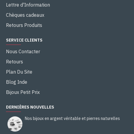
Lettre d'Information
Chèques cadeaux
Retours Produits
SERVICE CLIENTS
Nous Contacter
Retours
Plan Du Site
Blog Inde
Bijoux Petit Prix
DERNIÈRES NOUVELLES
Nos bijoux en argent véritable et pierres naturelles