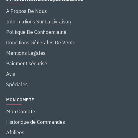
A Propos De Nous
Informations Sur La Livraison
Politique De Confidentialité
Conditions Générales De Vente
Mentions Légales
Paiement sécurisé
Avis
Spéciales
MON COMPTE
Mon Compte
Historique de Commandes
Affiliées