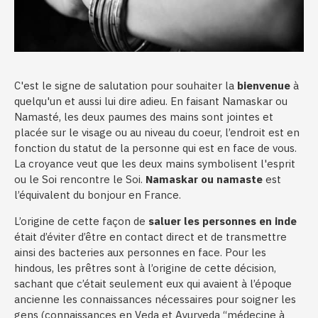
C'est le signe de salutation pour souhaiter la
bienvenue
à
quelqu'un et aussi lui dire adieu. En faisant Namaskar ou
Namasté, les deux paumes des mains sont jointes et
placée sur le visage ou au niveau du coeur, l’endroit est en
fonction du statut de la personne qui est en face de vous.
La croyance veut que les deux mains symbolisent l'esprit
ou le Soi rencontre le Soi.
Namaskar ou namaste
est
l’équivalent du bonjour en France.
L’origine de cette façon de
saluer les personnes en inde
était d’éviter d’être en contact direct et de transmettre
ainsi des bacteries aux personnes en face. Pour les
hindous, les prêtres sont à l’origine de cette décision,
sachant que c’était seulement eux qui avaient à l’époque
ancienne les connaissances nécessaires pour soigner les
gens (connaissances en Veda et Ayurveda “médecine à