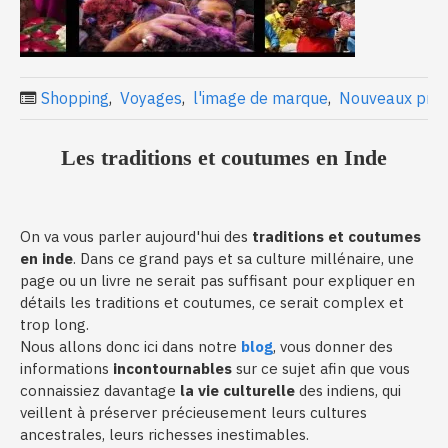
Shopping
,
Voyages
,
l'image de marque
,
Nouveaux prod
Les traditions et coutumes en Inde
On va vous parler aujourd'hui des
traditions et coutumes
en inde
. Dans ce grand pays et sa culture millénaire, une
page ou un livre ne serait pas suffisant pour expliquer en
détails les traditions et coutumes, ce serait complex et
trop long.
Nous allons donc ici dans notre
blog
, vous donner des
informations
incontournables
sur ce sujet afin que vous
connaissiez davantage
la vie culturelle
des indiens, qui
veillent à préserver précieusement leurs cultures
ancestrales, leurs richesses inestimables.