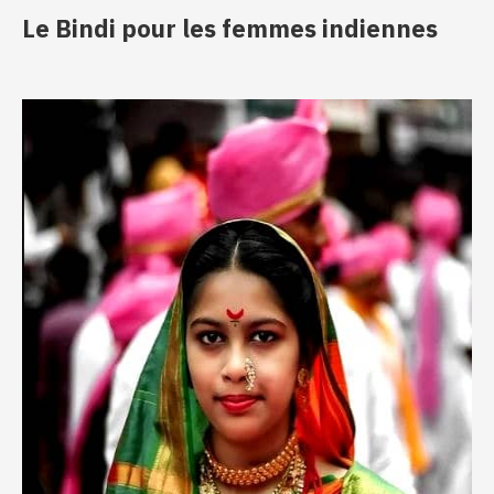
Le Bindi pour les femmes indiennes