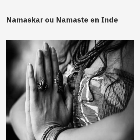
Namaskar ou Namaste en Inde