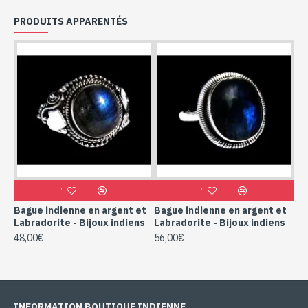
PRODUITS APPARENTÉS
Bague indienne en argent et
Bague indienne en argent et
Labradorite - Bijoux indiens
Labradorite - Bijoux indiens
48,00€
56,00€
INFORMATION BOUTIQUE INDIENNE