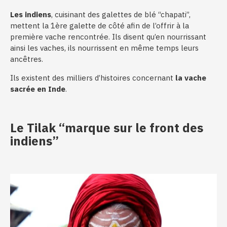
Les indiens
, cuisinant des galettes de blé “chapati”,
mettent la 1ère galette de côté afin de l’offrir à la
première vache rencontrée. Ils disent qu’en nourrissant
ainsi les vaches, ils nourrissent en même temps leurs
ancêtres.
Ils existent des milliers d’histoires concernant
la vache
sacrée en Inde
.
Le Tilak “marque sur le front des
indiens”