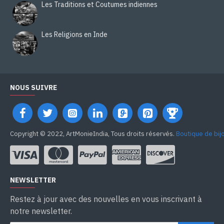
Les Traditions et Coutumes indiennes
Les Religions en Inde
NOUS SUIVRE
Copyright © 2022, ArtMonieIndia, Tous droits réservés.
Boutique de bij
NEWSLETTER
Restez à jour avec des nouvelles en vous inscrivant à
notre newsletter.