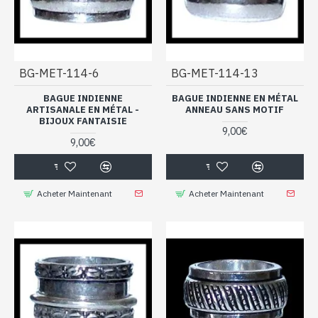
BG-MET-114-6
BG-MET-114-13
BAGUE INDIENNE
BAGUE INDIENNE EN MÉTAL
ARTISANALE EN MÉTAL -
ANNEAU SANS MOTIF
BIJOUX FANTAISIE
9,00€
9,00€
Acheter Maintenant
Acheter Maintenant