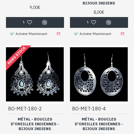
BIJOUX INDIENS
9,00€
8,00€
Acheter Maintenant
Acheter Maintenant
HORS STOCK
BO-MET-180-2
BO-MET-180-4
MÉTAL - BOUCLES
MÉTAL - BOUCLES
D'OREILLES INDIENNES -
D'OREILLES INDIENNES -
BIJOUX INDIENS
BIJOUX INDIENS