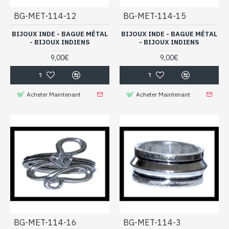
BG-MET-114-12
BG-MET-114-15
BIJOUX INDE - BAGUE MÉTAL
BIJOUX INDE - BAGUE MÉTAL
- BIJOUX INDIENS
- BIJOUX INDIENS
9,00€
9,00€
Acheter Maintenant
Acheter Maintenant
BG-MET-114-16
BG-MET-114-3