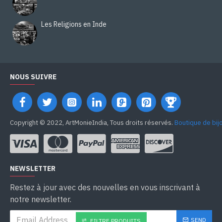
Les Religions en Inde
NOUS SUIVRE
Copyright © 2022, ArtMonieIndia, Tous droits réservés.
Boutique de bij
NEWSLETTER
Restez à jour avec des nouvelles en vous inscrivant à
notre newsletter.
SEND
FILTRE PRODUITS