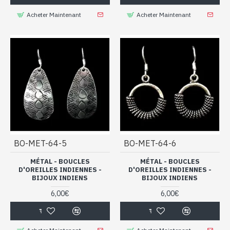
Acheter Maintenant
Acheter Maintenant
BO-MET-64-5
BO-MET-64-6
MÉTAL - BOUCLES
MÉTAL - BOUCLES
D'OREILLES INDIENNES -
D'OREILLES INDIENNES -
BIJOUX INDIENS
BIJOUX INDIENS
6,00€
6,00€