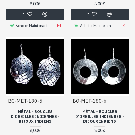
8,00€
8,00€
Acheter Maintenant
Acheter Maintenant
BO-MET-180-5
BO-MET-180-6
MÉTAL - BOUCLES
MÉTAL - BOUCLES
D'OREILLES INDIENNES -
D'OREILLES INDIENNES -
BIJOUX INDIENS
BIJOUX INDIENS
8,00€
8,00€