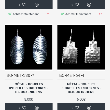
Acheter Maintenant
Acheter Maintenant
BO-MET-180-7
BO-MET-64-4
MÉTAL - BOUCLES
MÉTAL - BOUCLES
D'OREILLES INDIENNES -
D'OREILLES INDIENNES -
BIJOUX INDIENS
BIJOUX INDIENS
8,00€
6,00€