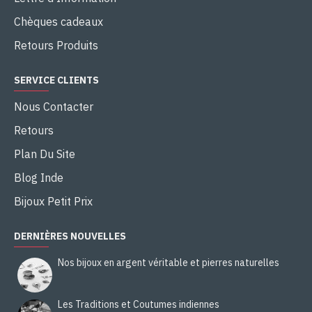
Chèques cadeaux
Retours Produits
SERVICE CLIENTS
Nous Contacter
Retours
Plan Du Site
Blog Inde
Bijoux Petit Prix
DERNIÈRES NOUVELLES
Nos bijoux en argent véritable et pierres naturelles
Les Traditions et Coutumes indiennes