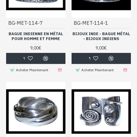
BG-MET-114-7
BG-MET-114-1
BAGUE INDIENNE EN MÉTAL
BIJOUX INDE - BAGUE MÉTAL
POUR HOMME ET FEMME
- BIJOUX INDIENS
9,00€
9,00€
Acheter Maintenant
Acheter Maintenant