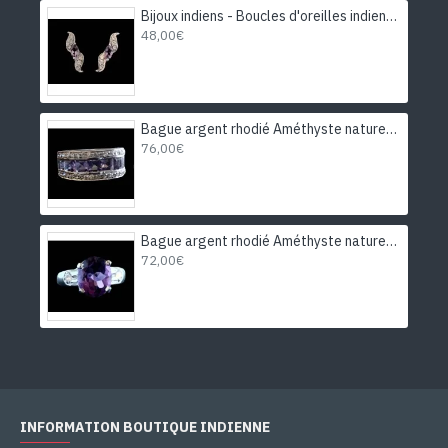
Bijoux indiens - Boucles d'oreilles indiennes rhodiées Améthyste
48,00€
Bague argent rhodié Améthyste naturelle
76,00€
Bague argent rhodié Améthyste naturelle
72,00€
INFORMATION BOUTIQUE INDIENNE