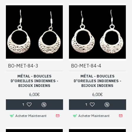
BO-MET-84-3
BO-MET-84-4
MÉTAL - BOUCLES
MÉTAL - BOUCLES
D'OREILLES INDIENNES -
D'OREILLES INDIENNES -
BIJOUX INDIENS
BIJOUX INDIENS
6,00€
6,00€
Acheter Maintenant
Acheter Maintenant