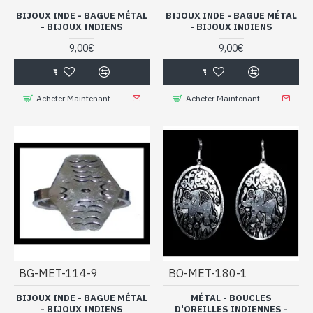
BIJOUX INDE - BAGUE MÉTAL
BIJOUX INDE - BAGUE MÉTAL
- BIJOUX INDIENS
- BIJOUX INDIENS
9,00€
9,00€
Acheter Maintenant
Acheter Maintenant
BG-MET-114-9
BO-MET-180-1
BIJOUX INDE - BAGUE MÉTAL
MÉTAL - BOUCLES
- BIJOUX INDIENS
D'OREILLES INDIENNES -