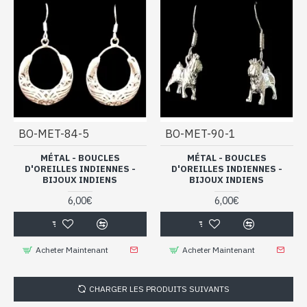
BO-MET-84-5
BO-MET-90-1
MÉTAL - BOUCLES
MÉTAL - BOUCLES
D'OREILLES INDIENNES -
D'OREILLES INDIENNES -
BIJOUX INDIENS
BIJOUX INDIENS
6,00€
6,00€
Acheter Maintenant
Acheter Maintenant
CHARGER LES PRODUITS SUIVANTS