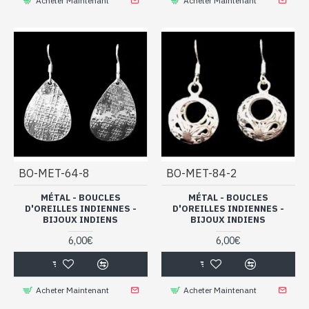
Acheter Maintenant
Acheter Maintenant
BO-MET-64-8
BO-MET-84-2
MÉTAL - BOUCLES
MÉTAL - BOUCLES
D'OREILLES INDIENNES -
D'OREILLES INDIENNES -
BIJOUX INDIENS
BIJOUX INDIENS
6,00€
6,00€
Acheter Maintenant
Acheter Maintenant