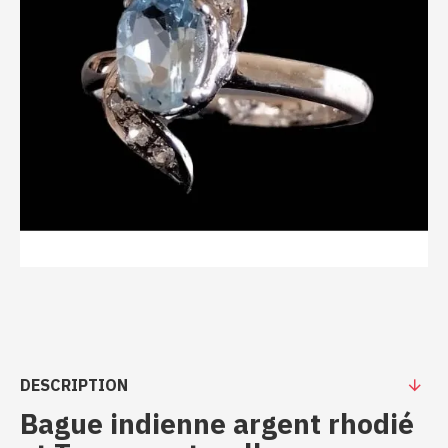
DESCRIPTION
Bague indienne argent rhodié