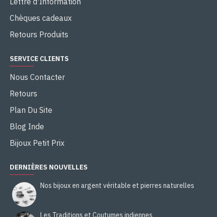
Lettre d'Information
Chèques cadeaux
Retours Produits
SERVICE CLIENTS
Nous Contacter
Retours
Plan Du Site
Blog Inde
Bijoux Petit Prix
DERNIÈRES NOUVELLES
Nos bijoux en argent véritable et pierres naturelles
Les Traditions et Coutumes indiennes