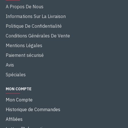
A Propos De Nous
Informations Sur La Livraison
Politique De Confidentialité
Conditions Générales De Vente
Mentions Légales
Paiement sécurisé
Avis
Spéciales
MON COMPTE
Mon Compte
Historique de Commandes
Affiliées