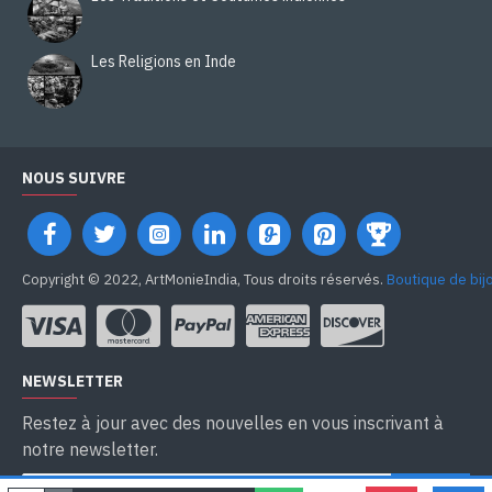
Les Religions en Inde
NOUS SUIVRE
Copyright © 2022, ArtMonieIndia, Tous droits réservés.
Boutique de bij
NEWSLETTER
Restez à jour avec des nouvelles en vous inscrivant à
notre newsletter.