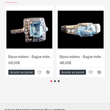
Bijoux indiens - Bague indienne argent rhodié Topaze
Bijoux indiens - Bague indienne rhodiée Topaze
68,00€
48,00€
Ajouter au panier
Ajouter au panier