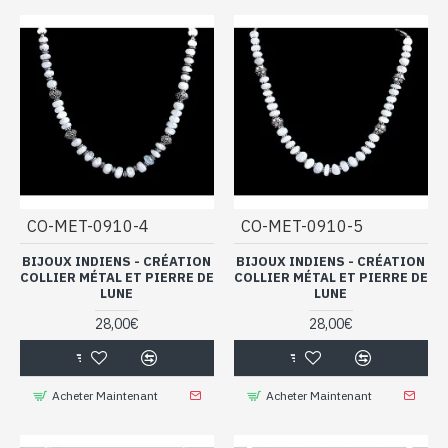
CO-MET-0910-4
CO-MET-0910-5
BIJOUX INDIENS - CRÉATION
BIJOUX INDIENS - CRÉATION
COLLIER MÉTAL ET PIERRE DE
COLLIER MÉTAL ET PIERRE DE
LUNE
LUNE
28,00€
28,00€
Acheter Maintenant
Acheter Maintenant