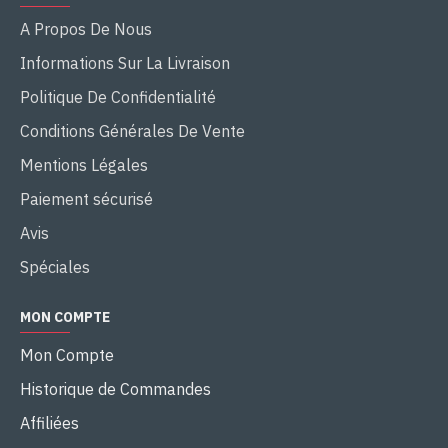
A Propos De Nous
Informations Sur La Livraison
Politique De Confidentialité
Conditions Générales De Vente
Mentions Légales
Paiement sécurisé
Avis
Spéciales
MON COMPTE
Mon Compte
Historique de Commandes
Affiliées