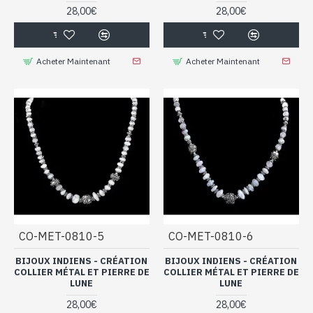
28,00€
28,00€
Acheter Maintenant
Acheter Maintenant
CO-MET-0810-5
CO-MET-0810-6
BIJOUX INDIENS - CRÉATION
BIJOUX INDIENS - CRÉATION
COLLIER MÉTAL ET PIERRE DE
COLLIER MÉTAL ET PIERRE DE
LUNE
LUNE
28,00€
28,00€