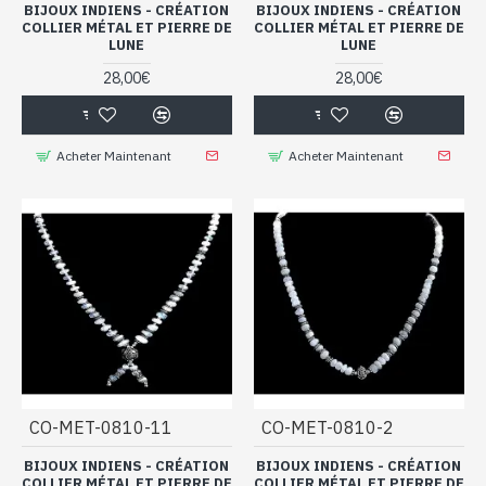
BIJOUX INDIENS - CRÉATION
BIJOUX INDIENS - CRÉATION
COLLIER MÉTAL ET PIERRE DE
COLLIER MÉTAL ET PIERRE DE
LUNE
LUNE
28,00€
28,00€
Acheter Maintenant
Acheter Maintenant
CO-MET-0810-11
CO-MET-0810-2
BIJOUX INDIENS - CRÉATION
BIJOUX INDIENS - CRÉATION
COLLIER MÉTAL ET PIERRE DE
COLLIER MÉTAL ET PIERRE DE