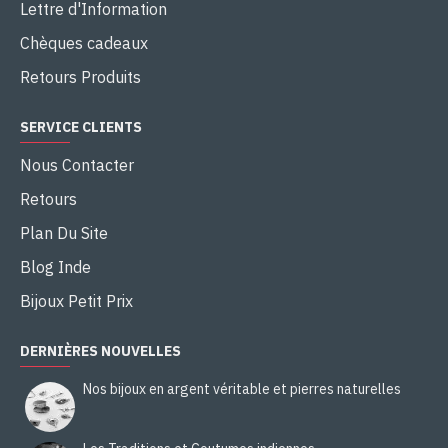
Lettre d'Information
Chèques cadeaux
Retours Produits
SERVICE CLIENTS
Nous Contacter
Retours
Plan Du Site
Blog Inde
Bijoux Petit Prix
DERNIÈRES NOUVELLES
Nos bijoux en argent véritable et pierres naturelles