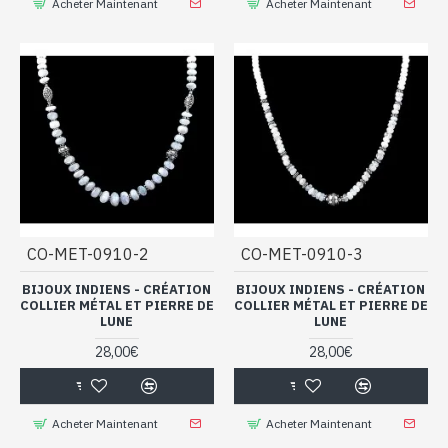
Acheter Maintenant
Acheter Maintenant
CO-MET-0910-2
CO-MET-0910-3
BIJOUX INDIENS - CRÉATION
BIJOUX INDIENS - CRÉATION
COLLIER MÉTAL ET PIERRE DE
COLLIER MÉTAL ET PIERRE DE
LUNE
LUNE
28,00€
28,00€
Acheter Maintenant
Acheter Maintenant