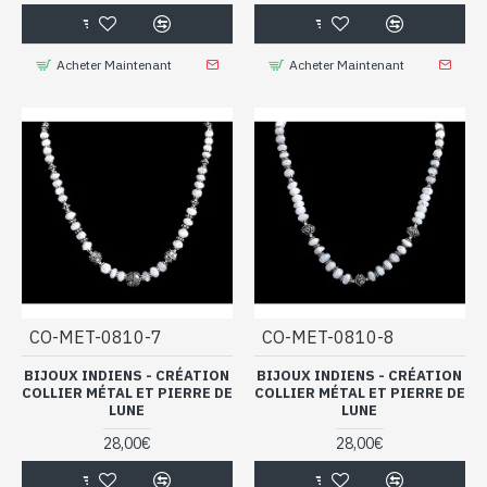
Acheter Maintenant
Acheter Maintenant
CO-MET-0810-7
CO-MET-0810-8
BIJOUX INDIENS - CRÉATION
BIJOUX INDIENS - CRÉATION
COLLIER MÉTAL ET PIERRE DE
COLLIER MÉTAL ET PIERRE DE
LUNE
LUNE
28,00€
28,00€