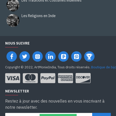
Les Traditions et Coutumes indiennes
Les Religions en Inde
NOUS SUIVRE
Copyright © 2022, ArtMonieIndia, Tous droits réservés.
Boutique de bij
NEWSLETTER
Restez à jour avec des nouvelles en vous inscrivant à
notre newsletter.