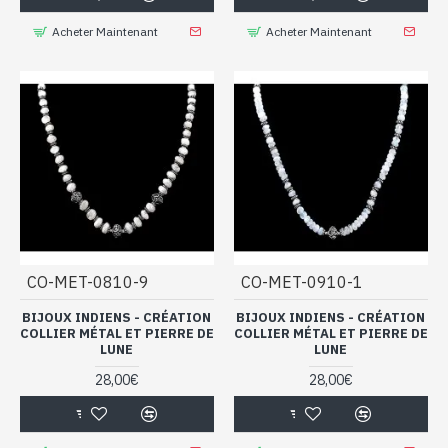
Acheter Maintenant
Acheter Maintenant
CO-MET-0810-9
CO-MET-0910-1
BIJOUX INDIENS - CRÉATION
BIJOUX INDIENS - CRÉATION
COLLIER MÉTAL ET PIERRE DE
COLLIER MÉTAL ET PIERRE DE
LUNE
LUNE
28,00€
28,00€