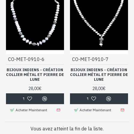
CO-MET-0910-6
CO-MET-0910-7
BIJOUX INDIENS - CRÉATION
BIJOUX INDIENS - CRÉATION
COLLIER MÉTAL ET PIERRE DE
COLLIER MÉTAL ET PIERRE DE
LUNE
LUNE
28,00€
28,00€
Acheter Maintenant
Acheter Maintenant
Vous avez atteint la fin de la liste.