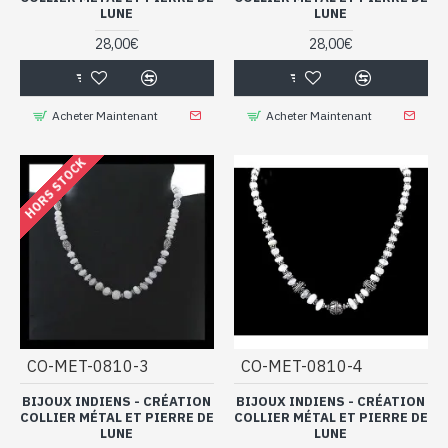
LUNE
LUNE
28,00€
28,00€
Acheter Maintenant
Acheter Maintenant
HORS STOCK
CO-MET-0810-3
CO-MET-0810-4
BIJOUX INDIENS - CRÉATION
BIJOUX INDIENS - CRÉATION
COLLIER MÉTAL ET PIERRE DE
COLLIER MÉTAL ET PIERRE DE
LUNE
LUNE