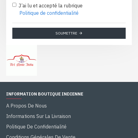
J’ai lu et accepté la rubrique
Politique de confidentialité
SOUMETTRE
INFORMATION BOUTIQUE INDIENNE
A Propos De Nous
Informations Sur La Livraison
Politique De Confidentialité
Conditions Générales De Vente