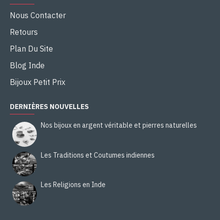
Nous Contacter
Retours
Plan Du Site
Blog Inde
Bijoux Petit Prix
DERNIÈRES NOUVELLES
Nos bijoux en argent véritable et pierres naturelles
Les Traditions et Coutumes indiennes
Les Religions en Inde