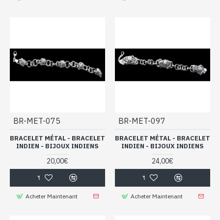
BR-MET-075
BR-MET-097
BRACELET MÉTAL - BRACELET
BRACELET MÉTAL - BRACELET
INDIEN - BIJOUX INDIENS
INDIEN - BIJOUX INDIENS
20,00€
24,00€
Acheter Maintenant
Acheter Maintenant