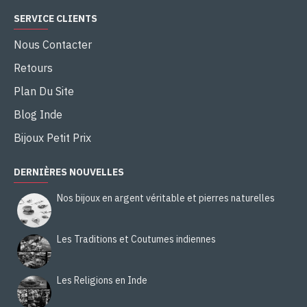
SERVICE CLIENTS
Nous Contacter
Retours
Plan Du Site
Blog Inde
Bijoux Petit Prix
DERNIÈRES NOUVELLES
Nos bijoux en argent véritable et pierres naturelles
Les Traditions et Coutumes indiennes
Les Religions en Inde