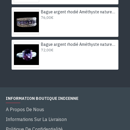
Bague argent rhodié Améthyste naturelle
76,00€
Bague argent rhodié Améthyste naturelle
72,00€
INFORMATION BOUTIQUE INDIENNE
A Propos De Nous
Informations Sur La Livraison
Politique De Confidentialité