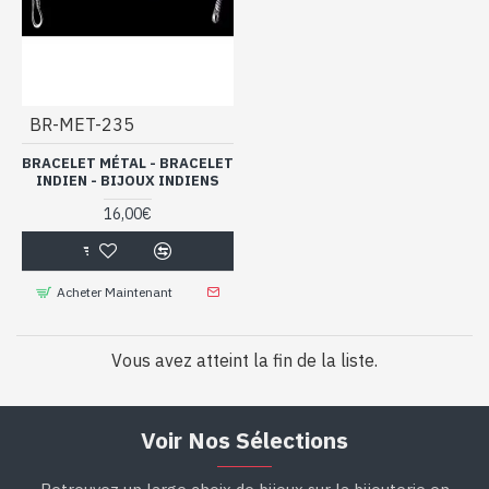
BR-MET-235
BRACELET MÉTAL - BRACELET
INDIEN - BIJOUX INDIENS
16,00€
Acheter Maintenant
Vous avez atteint la fin de la liste.
Voir Nos Sélections