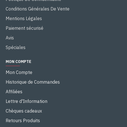
Conditions Générales De Vente
Mentions Légales
Paiement sécurisé
Avis
Spéciales
MON COMPTE
Mon Compte
Historique de Commandes
Affiliées
Lettre d'Information
Chèques cadeaux
Retours Produits