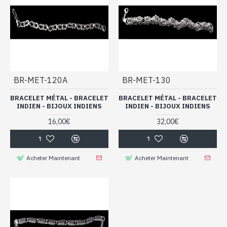
BR-MET-120A
BR-MET-130
BRACELET MÉTAL - BRACELET
BRACELET MÉTAL - BRACELET
INDIEN - BIJOUX INDIENS
INDIEN - BIJOUX INDIENS
16,00€
32,00€
Acheter Maintenant
Acheter Maintenant