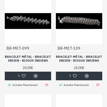
BR-MET-099
BR-MET-109
BRACELET MÉTAL - BRACELET
BRACELET MÉTAL - BRACELET
INDIEN - BIJOUX INDIENS
INDIEN - BIJOUX INDIENS
20,00€
24,00€
Acheter Maintenant
Acheter Maintenant