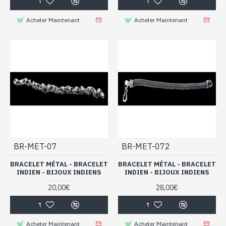
Acheter Maintenant
Acheter Maintenant
BR-MET-07
BR-MET-072
BRACELET MÉTAL - BRACELET
BRACELET MÉTAL - BRACELET
INDIEN - BIJOUX INDIENS
INDIEN - BIJOUX INDIENS
20,00€
28,00€
Acheter Maintenant
Acheter Maintenant