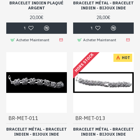
BRACELET INDIEN PLAQUÉ
BRACELET MÉTAL - BRACELET
ARGENT
INDIEN - BIJOUX INDE
20,00€
28,00€
Acheter Maintenant
Acheter Maintenant
HORS STOCK
HOT
BR-MET-011
BR-MET-013
BRACELET MÉTAL - BRACELET
BRACELET MÉTAL - BRACELET
INDIEN - BIJOUX INDE
INDIEN - BIJOUX INDE