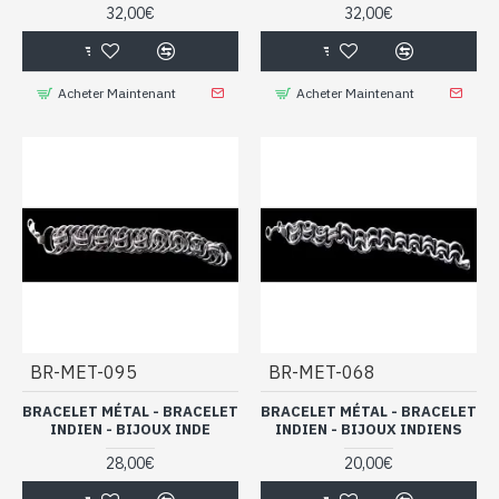
32,00€
32,00€
Acheter Maintenant
Acheter Maintenant
BR-MET-095
BR-MET-068
BRACELET MÉTAL - BRACELET
BRACELET MÉTAL - BRACELET
INDIEN - BIJOUX INDE
INDIEN - BIJOUX INDIENS
28,00€
20,00€