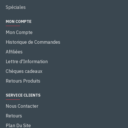
Spéciales
MON COMPTE
Mon Compte
Historique de Commandes
Affiliées
Lettre d'Information
Chèques cadeaux
Retours Produits
SERVICE CLIENTS
Nous Contacter
Retours
Plan Du Site