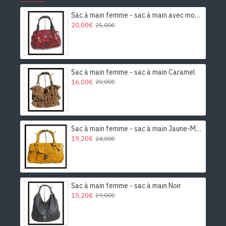
Sac à main femme - sac à main avec motifs
20,00€
25,00€
Sac à main femme - sac à main Caramel
16,00€
20,00€
Sac à main femme - sac à main Jaune-Moutarde
19,20€
24,00€
Sac à main femme - sac à main Noir
15,20€
19,00€