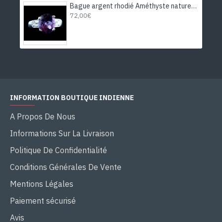
Bague argent rhodié Améthyste naturelle
72,00€
INFORMATION BOUTIQUE INDIENNE
A Propos De Nous
Informations Sur La Livraison
Politique De Confidentialité
Conditions Générales De Vente
Mentions Légales
Paiement sécurisé
Avis