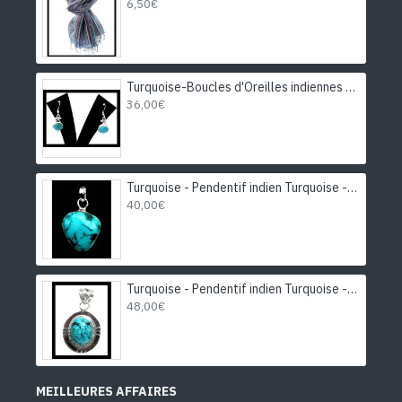
6,50€
Turquoise-Boucles d'Oreilles indiennes Turquoise-Bijoux Inde
36,00€
Turquoise - Pendentif indien Turquoise - Bijoux Inde
40,00€
Turquoise - Pendentif indien Turquoise - Bijoux Inde
48,00€
MEILLEURES AFFAIRES