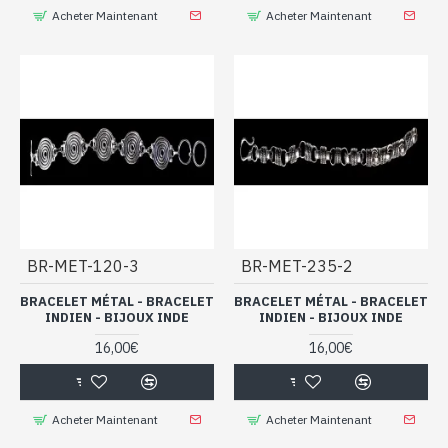
Acheter Maintenant
Acheter Maintenant
BR-MET-120-3
BR-MET-235-2
BRACELET MÉTAL - BRACELET
BRACELET MÉTAL - BRACELET
INDIEN - BIJOUX INDE
INDIEN - BIJOUX INDE
16,00€
16,00€
Acheter Maintenant
Acheter Maintenant