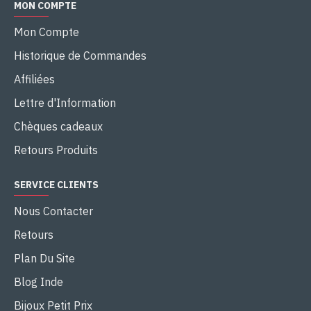
MON COMPTE
Mon Compte
Historique de Commandes
Affiliées
Lettre d'Information
Chèques cadeaux
Retours Produits
SERVICE CLIENTS
Nous Contacter
Retours
Plan Du Site
Blog Inde
Bijoux Petit Prix