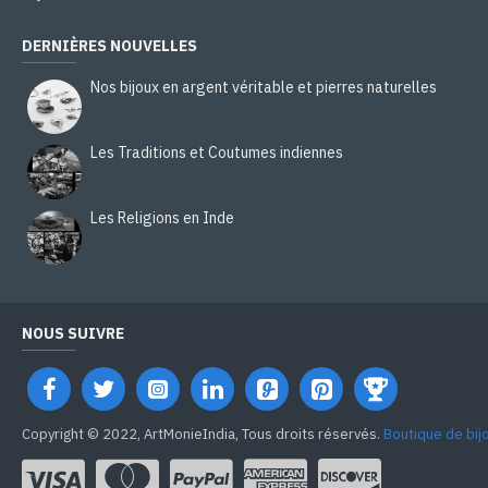
DERNIÈRES NOUVELLES
Nos bijoux en argent véritable et pierres naturelles
Les Traditions et Coutumes indiennes
Les Religions en Inde
NOUS SUIVRE
Copyright © 2022, ArtMonieIndia, Tous droits réservés.
Boutique de bij