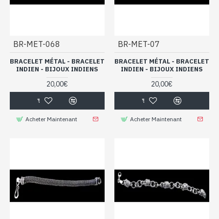
BR-MET-068
BR-MET-07
BRACELET MÉTAL - BRACELET
BRACELET MÉTAL - BRACELET
INDIEN - BIJOUX INDIENS
INDIEN - BIJOUX INDIENS
20,00€
20,00€
Acheter Maintenant
Acheter Maintenant