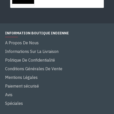
INFORMATION BOUTIQUE INDIENNE
A Propos De Nous
Informations Sur La Livraison
Politique De Confidentialité
Conditions Générales De Vente
Mentions Légales
Paiement sécurisé
Avis
Spéciales