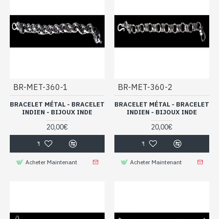
BR-MET-360-1
BR-MET-360-2
BRACELET MÉTAL - BRACELET
BRACELET MÉTAL - BRACELET
INDIEN - BIJOUX INDE
INDIEN - BIJOUX INDE
20,00€
20,00€
Acheter Maintenant
Acheter Maintenant