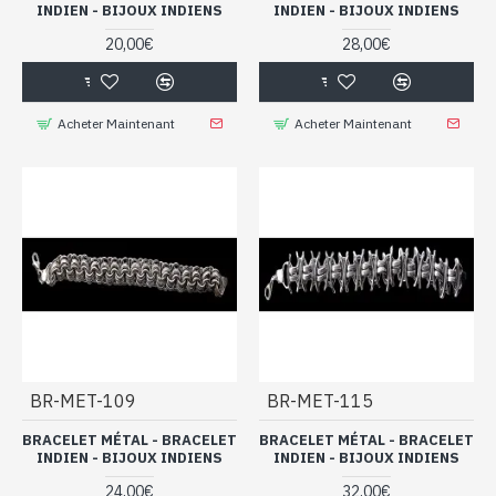
INDIEN - BIJOUX INDIENS
INDIEN - BIJOUX INDIENS
20,00€
28,00€
Acheter Maintenant
Acheter Maintenant
BR-MET-109
BR-MET-115
BRACELET MÉTAL - BRACELET
BRACELET MÉTAL - BRACELET
INDIEN - BIJOUX INDIENS
INDIEN - BIJOUX INDIENS
24,00€
32,00€