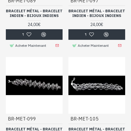
BR-MET-089
BR-MET-097
BRACELET MÉTAL - BRACELET
BRACELET MÉTAL - BRACELET
INDIEN - BIJOUX INDIENS
INDIEN - BIJOUX INDIENS
24,00€
24,00€
Acheter Maintenant
Acheter Maintenant
BR-MET-099
BR-MET-105
BRACELET MÉTAL - BRACELET
BRACELET MÉTAL - BRACELET