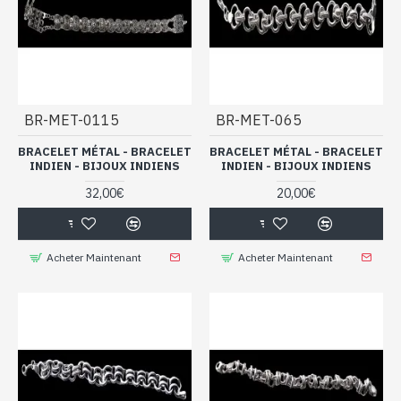
BR-MET-0115
BR-MET-065
BRACELET MÉTAL - BRACELET
BRACELET MÉTAL - BRACELET
INDIEN - BIJOUX INDIENS
INDIEN - BIJOUX INDIENS
32,00€
20,00€
Acheter Maintenant
Acheter Maintenant