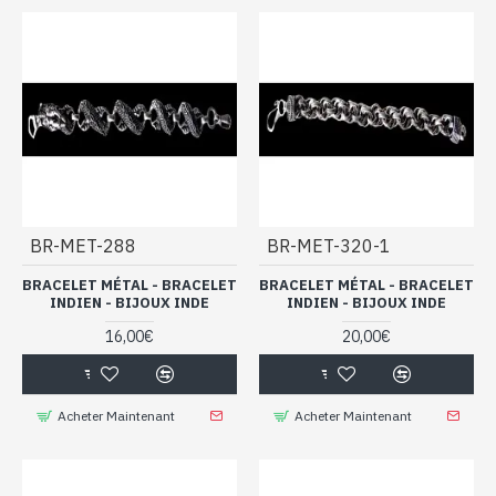
BR-MET-288
BR-MET-320-1
BRACELET MÉTAL - BRACELET
BRACELET MÉTAL - BRACELET
INDIEN - BIJOUX INDE
INDIEN - BIJOUX INDE
16,00€
20,00€
Acheter Maintenant
Acheter Maintenant