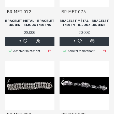
BR-MET-072
BR-MET-075
BRACELET MÉTAL - BRACELET
BRACELET MÉTAL - BRACELET
INDIEN - BIJOUX INDIENS
INDIEN - BIJOUX INDIENS
28,00€
20,00€
Acheter Maintenant
Acheter Maintenant