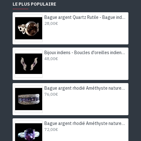
LE PLUS POPULAIRE
Bague argent Quartz Rutile - Bague indienne - Bijoux indiens
28,00€
Bijoux indiens - Boucles d'oreilles indiennes rhodiées Améthyste
48,00€
Bague argent rhodié Améthyste naturelle
76,00€
Bague argent rhodié Améthyste naturelle
72,00€