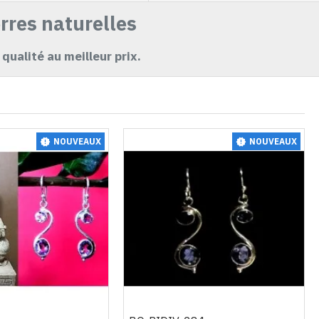
rres naturelles
 qualité au meilleur prix.
NOUVEAUX
NOUVEAUX