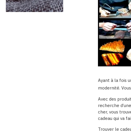
Ayant à la fois 
modernité. Vous
Avec des produi
recherche d’une
cher, vous trouv
cadeau qui va fai
Trouver le cadea