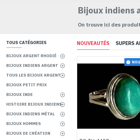
Bijoux indiens 
On trouve ici des produit
TOUS CATÉGORIES
NOUVEAUTÉS
SUPERS A
BIJOUX ARGENT RHODIÉ
NOU
BIJOUX INDIENS ARGENT
TOUS LES BIJOUX ARGENT
BIJOUX PETIT PRIX
BIJOUX INDE
HISTOIRE BIJOUX INDIENS
BIJOUX INDIENS MÉTAL
BIJOUX HOMMES
BIJOUX DE CRÉATION