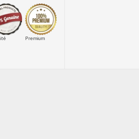
ité
Premium