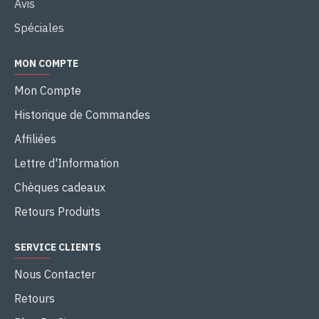
Avis
Spéciales
MON COMPTE
Mon Compte
Historique de Commandes
Affiliées
Lettre d'Information
Chèques cadeaux
Retours Produits
SERVICE CLIENTS
Nous Contacter
Retours