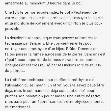
améthyste au minimum 3 heures dans le bol.
Une fois le temps écoulé, videz le bol à l’extérieur de
votre maison et pour finir, prenez soin d’essuyer la pierre
et la monture délicatement avec un chiffon le plus doux
possible.
La deuxième technique que vous pouvez utiliser est la
technique par l’encens. Elle convient en effet pour
nettoyer une améthyste d’un bijou. Brûler l’encens et
faîtes passer la fumée au-dessus de la pierre. L’encens est
réputé pour apporter de bonnes vibrations, de bonnes
énergies et est très utilisé par les indiens lors de rituels,
de prières…
La troisième technique pour purifier l’améthyste est
l’utilisation du sel marin. En effet, vous le savez peut-être
déjà, mais le sel marin est déjà connu et utilisé pour
purifier son habitation pour chasser une entité négative,
mais aussi pour améliorer son bien-être physique, mental
et émotionnel.