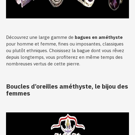
Découvrez une large gamme de
bagues en améthyste
pour homme et femme, fines ou imposantes, classiques
ou plutôt ethniques. Choisissez la bague dont vous rêvez
depuis longtemps, vous profiterez en même temps des
nombreuses vertus de cette pierre.
Boucles d’oreilles améthyste, le bijou des
femmes