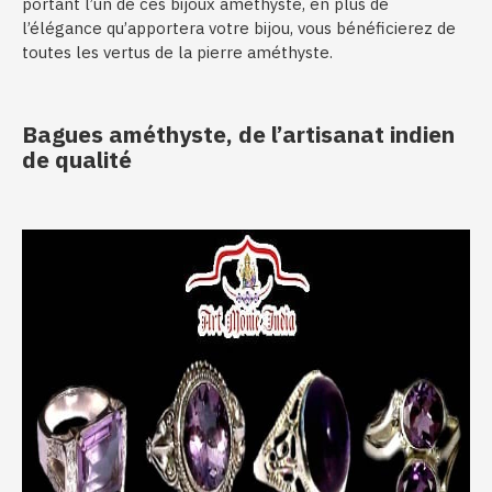
portant l’un de ces bijoux améthyste, en plus de
l’élégance qu’apportera votre bijou, vous bénéficierez de
toutes les vertus de la pierre améthyste.
Bagues améthyste, de l’artisanat indien
de qualité