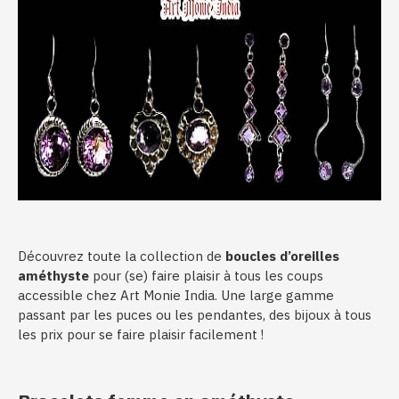
Découvrez toute la collection de
boucles d’oreilles
améthyste
pour (se) faire plaisir à tous les coups
accessible chez Art Monie India. Une large gamme
passant par les puces ou les pendantes, des bijoux à tous
les prix pour se faire plaisir facilement !