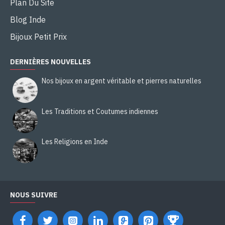
Plan Du Site
Blog Inde
Bijoux Petit Prix
DERNIÈRES NOUVELLES
Nos bijoux en argent véritable et pierres naturelles
Les Traditions et Coutumes indiennes
Les Religions en Inde
NOUS SUIVRE