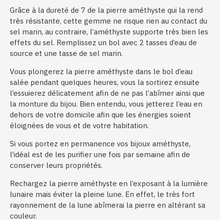
Grâce à la dureté de 7 de la pierre améthyste qui la rend
très résistante, cette gemme ne risque rien au contact du
sel marin, au contraire, l’améthyste supporte très bien les
effets du sel. Remplissez un bol avec 2 tasses d’eau de
source et une tasse de sel marin.
Vous plongerez la pierre améthyste dans le bol d’eau
salée pendant quelques heures, vous la sortirez ensuite
l’essuierez délicatement afin de ne pas l’abîmer ainsi que
la monture du bijou. Bien entendu, vous jetterez l’eau en
dehors de votre domicile afin que les énergies soient
éloignées de vous et de votre habitation.
Si vous portez en permanence vos bijoux améthyste,
l’idéal est de les purifier une fois par semaine afin de
conserver leurs propriétés.
Rechargez la pierre améthyste en l’exposant à la lumière
lunaire mais éviter la pleine lune. En effet, le très fort
rayonnement de la lune abîmerai la pierre en altérant sa
couleur.