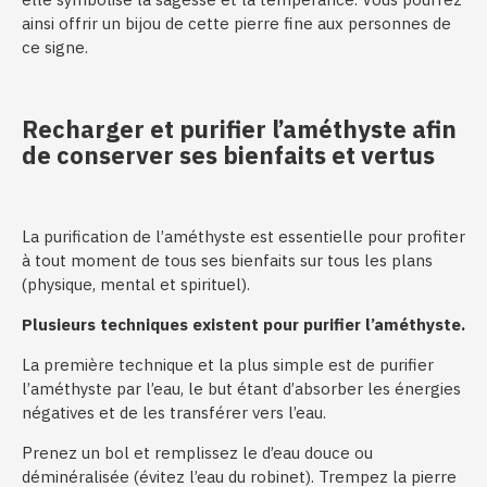
ainsi offrir un bijou de cette pierre fine aux personnes de
ce signe.
Recharger et purifier l’améthyste afin
de conserver ses bienfaits et vertus
La purification de l’améthyste est essentielle pour profiter
à tout moment de tous ses bienfaits sur tous les plans
(physique, mental et spirituel).
Plusieurs techniques existent pour purifier l’améthyste.
La première technique et la plus simple est de purifier
l’améthyste par l’eau, le but étant d’absorber les énergies
négatives et de les transférer vers l’eau.
Prenez un bol et remplissez le d’eau douce ou
déminéralisée (évitez l’eau du robinet). Trempez la pierre