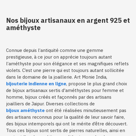
Nos bijoux artisanaux en argent 925 et
améthyste
Connue depuis l’antiquité comme une gemme
prestigieuse, à ce jour on apprécie toujours autant
l’améthyste pour son élégance et ses magnifiques reflets
violets. C’est une pierre qui est toujours autant sollicitée
dans le domaine de la joaillerie. Art Monie India,
bijouterie indienne en ligne
, propose le plus grand choix
de bijoux artisanaux sertis d'améthystes pour femme et
homme, bijoux créés et façonnés par des artisans
joailliers de Jaipur. Diverses collections de
bijoux améthyste
ont été réalisées minutieusement pas
des artisans reconnus pour la qualité de leur savoir faire,
des bijoux intemporels qui ont le mérite d’être découvert.
Tous ces bijoux sont sertis de pierres naturelles, ainsi en