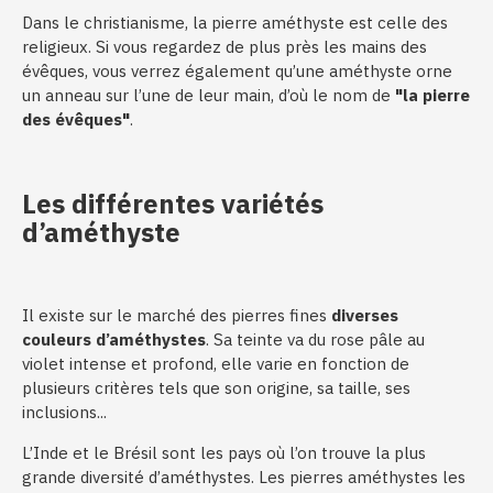
Dans le christianisme, la pierre améthyste est celle des
religieux. Si vous regardez de plus près les mains des
évêques, vous verrez également qu’une améthyste orne
un anneau sur l’une de leur main, d’où le nom de
"la pierre
des évêques"
.
Les différentes variétés
d’améthyste
Il existe sur le marché des pierres fines
diverses
couleurs d’améthystes
. Sa teinte va du rose pâle au
violet intense et profond, elle varie en fonction de
plusieurs critères tels que son origine, sa taille, ses
inclusions...
L’Inde et le Brésil sont les pays où l’on trouve la plus
grande diversité d’améthystes. Les pierres améthystes les