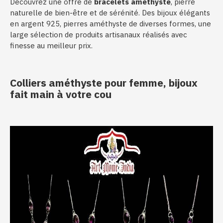
Découvrez une offre de
bracelets améthyste
, pierre
naturelle de bien-être et de sérénité. Des bijoux élégants
en argent 925, pierres améthyste de diverses formes, une
large sélection de produits artisanaux réalisés avec
finesse au meilleur prix.
Colliers améthyste pour femme, bijoux
fait main à votre cou