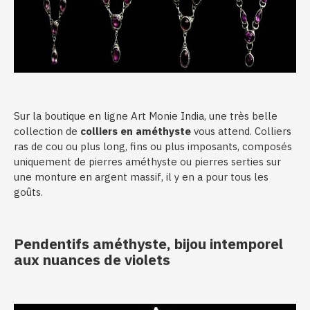
Sur la boutique en ligne Art Monie India, une très belle
collection de
colliers en améthyste
vous attend. Colliers
ras de cou ou plus long, fins ou plus imposants, composés
uniquement de pierres améthyste ou pierres serties sur
une monture en argent massif, il y en a pour tous les
goûts.
Pendentifs améthyste, bijou intemporel
aux nuances de violets