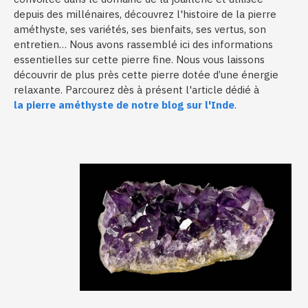
depuis des millénaires, découvrez l'histoire de la pierre
améthyste, ses variétés, ses bienfaits, ses vertus, son
entretien… Nous avons rassemblé ici des informations
essentielles sur cette pierre fine. Nous vous laissons
découvrir de plus près cette pierre dotée d’une énergie
relaxante. Parcourez dès à présent l'article dédié à
la pierre améthyste de notre blog sur l'Inde
.