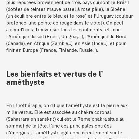
plus réputées proviennent de trois pays qui sont le Brésil
(dotées de teintes mauve pastel à rose pâle), la Sibérie
(un équilibre entre le bleu et le rose) et l’Uruguay (couleur
profonde, une pointe de rouge dans le violet). On peut
aujourd’hui la trouver sur tous les continents tels que
l’Amérique du sud (Brésil, Uruguay…), l’Amérique du Nord
(Canada), en Afrique (Zambie...), en Asie (Inde...), et pour
finir en Europe (France, Finlande, Russie...).
Les bienfaits et vertus de l’
améthyste
En lithothérapie, on dit que l’améthyste est la pierre aux
mille vertus. Elle est associée au chakra coronal
(Sahasrara en sanskrit) qui est le 7ème chakra situé au
sommet de la tête, l'une des principales entrées
d'énergies. . L’améthyste agit donc directement sur le