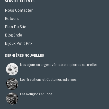
SERVICE CLIENTS
Nous Contacter
Retours
Plan Du Site
Blog Inde
Bijoux Petit Prix
DERNIÈRES NOUVELLES
Nos bijoux en argent véritable et pierres naturelles
Les Traditions et Coutumes indiennes
Les Religions en Inde