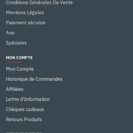
Conditions Générales De Vente
Mentions Légales
Paiement sécurisé
Avis
Spéciales
MON COMPTE
Mon Compte
Historique de Commandes
Affiliées
Lettre d'Information
Chèques cadeaux
Retours Produits