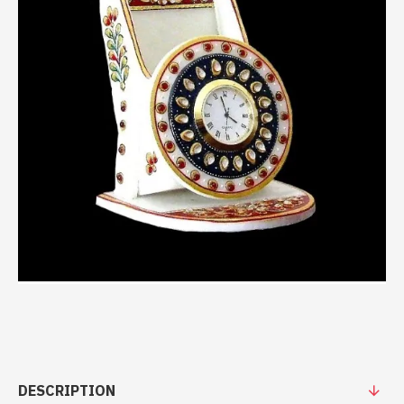
DESCRIPTION