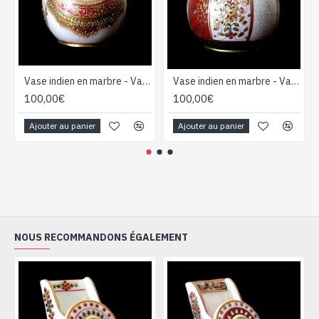
Vase indien en marbre - Vase Boule - Décoration indienne
Vase indien en marbre - Vase Boule - Décoration indienne
100,00€
100,00€
Ajouter au panier
Ajouter au panier
NOUS RECOMMANDONS ÉGALEMENT