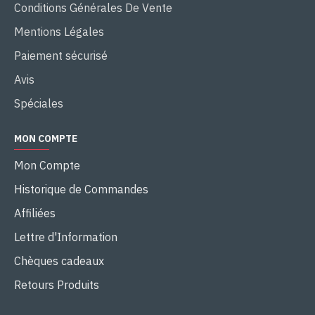
Conditions Générales De Vente
Mentions Légales
Paiement sécurisé
Avis
Spéciales
MON COMPTE
Mon Compte
Historique de Commandes
Affiliées
Lettre d'Information
Chèques cadeaux
Retours Produits