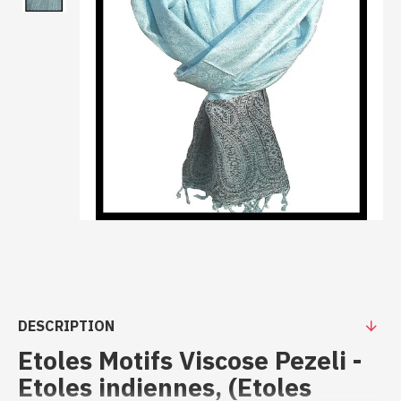
DESCRIPTION
Etoles Motifs Viscose Pezeli -
Etoles indiennes, (Etoles