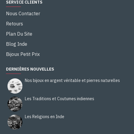
SERVICE CLIENTS
Nous Contacter
Retours
Plan Du Site
Blog Inde
Bijoux Petit Prix
DERNIÈRES NOUVELLES
Nos bijoux en argent véritable et pierres naturelles
Les Traditions et Coutumes indiennes
Les Religions en Inde