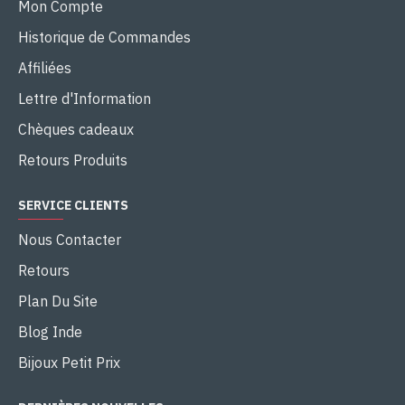
Mon Compte
Historique de Commandes
Affiliées
Lettre d'Information
Chèques cadeaux
Retours Produits
SERVICE CLIENTS
Nous Contacter
Retours
Plan Du Site
Blog Inde
Bijoux Petit Prix