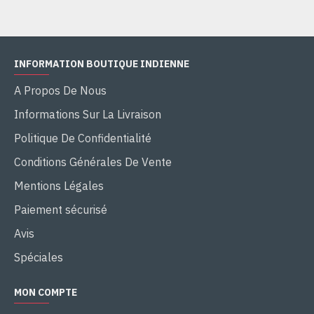
INFORMATION BOUTIQUE INDIENNE
A Propos De Nous
Informations Sur La Livraison
Politique De Confidentialité
Conditions Générales De Vente
Mentions Légales
Paiement sécurisé
Avis
Spéciales
MON COMPTE