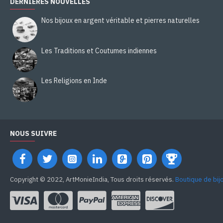
DERNIÈRES NOUVELLES
Nos bijoux en argent véritable et pierres naturelles
Les Traditions et Coutumes indiennes
Les Religions en Inde
NOUS SUIVRE
Copyright © 2022, ArtMonieIndia, Tous droits réservés.
Boutique de bij