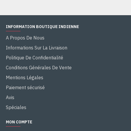
INFORMATION BOUTIQUE INDIENNE
A Propos De Nous
Informations Sur La Livraison
Politique De Confidentialité
Conditions Générales De Vente
Mentions Légales
Paiement sécurisé
Avis
Spéciales
MON COMPTE