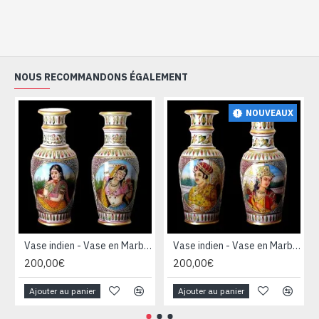
NOUS RECOMMANDONS ÉGALEMENT
NOUVEAUX
Vase indien - Vase en Marbre indien - Décoration indienne
Vase indien - Vase en Marbre indien - Décoration indienne
200,00€
200,00€
Ajouter au panier
Ajouter au panier