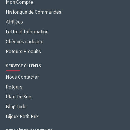
Mon Compte
Historique de Commandes
Affiliées
Lettre d'Information
Chèques cadeaux
Retours Produits
SERVICE CLIENTS
Nous Contacter
Retours
Plan Du Site
Blog Inde
Bijoux Petit Prix