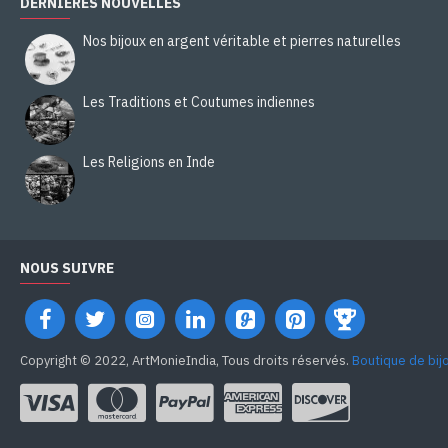
DERNIÈRES NOUVELLES
Nos bijoux en argent véritable et pierres naturelles
Les Traditions et Coutumes indiennes
Les Religions en Inde
NOUS SUIVRE
Copyright © 2022, ArtMonieIndia, Tous droits réservés.
Boutique de bij