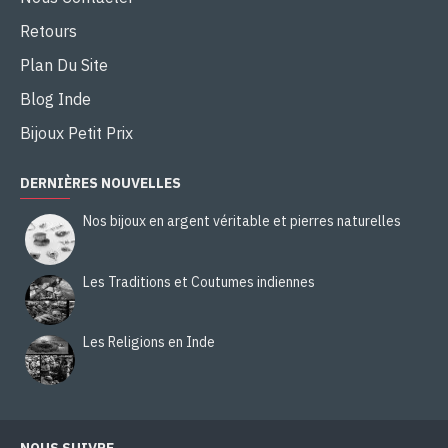
Retours
Plan Du Site
Blog Inde
Bijoux Petit Prix
DERNIÈRES NOUVELLES
Nos bijoux en argent véritable et pierres naturelles
Les Traditions et Coutumes indiennes
Les Religions en Inde