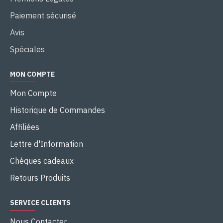
Paiement sécurisé
Avis
Spéciales
MON COMPTE
Mon Compte
Historique de Commandes
Affiliées
Lettre d'Information
Chèques cadeaux
Retours Produits
SERVICE CLIENTS
Nous Contacter