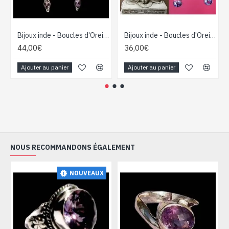
Bijoux inde - Boucles d'Oreilles indiennes Améthyste
Bijoux inde - Boucles d'Oreilles indiennes Améthyste
44,00€
36,00€
Ajouter au panier
Ajouter au panier
NOUS RECOMMANDONS ÉGALEMENT
NOUVEAUX