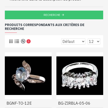
RECHERCHE
PRODUITS CORRESPONDANTS AUX CRITÈRES DE
RECHERCHE
0
BGNF-TO-12E
BG-ZIRBLA-05-06