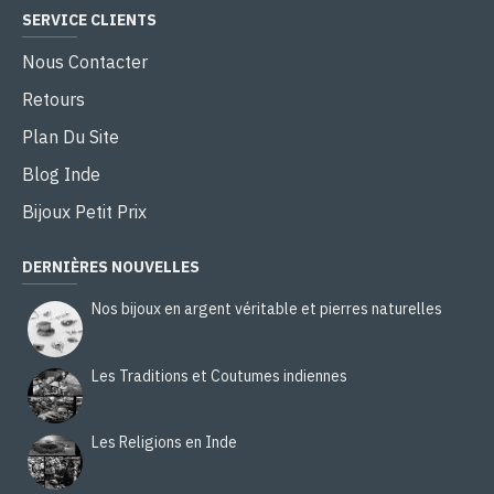
SERVICE CLIENTS
Nous Contacter
Retours
Plan Du Site
Blog Inde
Bijoux Petit Prix
DERNIÈRES NOUVELLES
Nos bijoux en argent véritable et pierres naturelles
Les Traditions et Coutumes indiennes
Les Religions en Inde