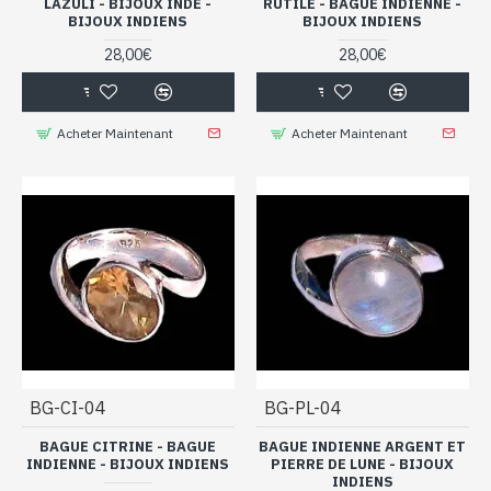
LAZULI - BIJOUX INDE -
RUTILE - BAGUE INDIENNE -
BIJOUX INDIENS
BIJOUX INDIENS
28,00€
28,00€
Acheter Maintenant
Acheter Maintenant
BG-CI-04
BG-PL-04
BAGUE CITRINE - BAGUE
BAGUE INDIENNE ARGENT ET
INDIENNE - BIJOUX INDIENS
PIERRE DE LUNE - BIJOUX
INDIENS