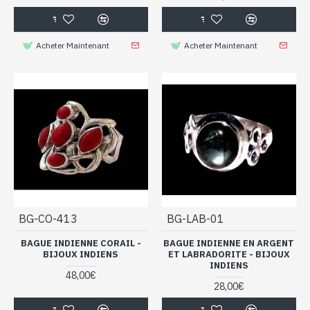
Acheter Maintenant
Acheter Maintenant
BG-CO-413
BG-LAB-01
BAGUE INDIENNE CORAIL -
BAGUE INDIENNE EN ARGENT
BIJOUX INDIENS
ET LABRADORITE - BIJOUX
INDIENS
48,00€
28,00€