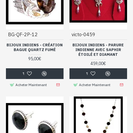
BG-QF-2P-12
victo-0459
BIJOUX INDIENS - CRÉATION
BIJOUX INDIENS - PARURE
BAGUE QUARTZ FUMÉ
INDIENNE AVEC SAPHIR
ÉTOILÉ ET DIAMANT
95,00€
459,00€
Acheter Maintenant
Acheter Maintenant