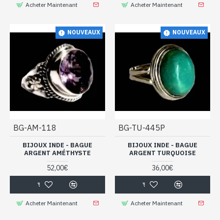
Acheter Maintenant
Acheter Maintenant
NOUVEAUX
NOUVEAUX
BG-AM-118
BG-TU-445P
BIJOUX INDE - BAGUE
BIJOUX INDE - BAGUE
ARGENT AMÉTHYSTE
ARGENT TURQUOISE
52,00€
36,00€
Acheter Maintenant
Acheter Maintenant