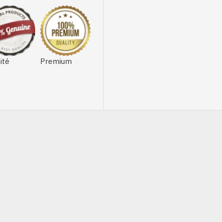
ité
Premium