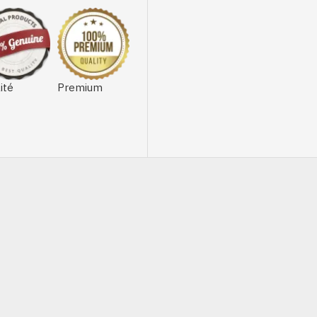
ité
Premium