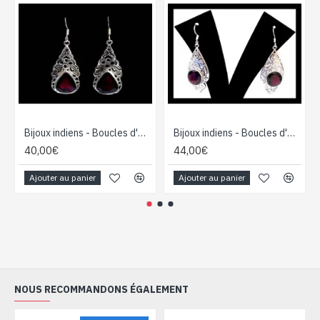
Bijoux indiens - Boucles d'Oreilles indiennes - Grenat
Bijoux indiens - Boucles d'Oreilles indiennes - Grenat
40,00€
44,00€
Ajouter au panier
Ajouter au panier
NOUS RECOMMANDONS ÉGALEMENT