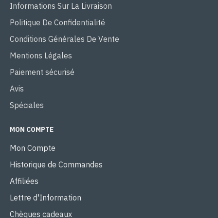
Informations Sur La Livraison
Politique De Confidentialité
Conditions Générales De Vente
Mentions Légales
Paiement sécurisé
Avis
Spéciales
MON COMPTE
Mon Compte
Historique de Commandes
Affiliées
Lettre d'Information
Chèques cadeaux