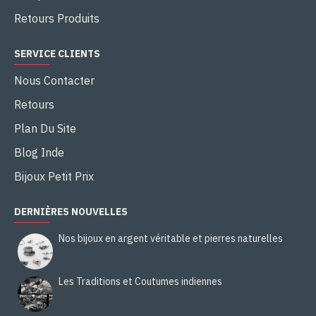
Retours Produits
SERVICE CLIENTS
Nous Contacter
Retours
Plan Du Site
Blog Inde
Bijoux Petit Prix
DERNIÈRES NOUVELLES
Nos bijoux en argent véritable et pierres naturelles
Les Traditions et Coutumes indiennes