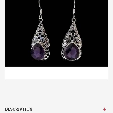
DESCRIPTION