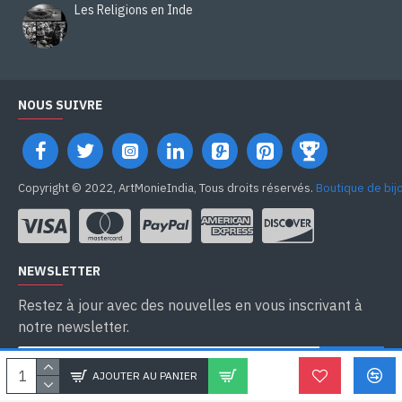
Les Religions en Inde
NOUS SUIVRE
Copyright © 2022, ArtMonieIndia, Tous droits réservés.
Boutique de bij
NEWSLETTER
Restez à jour avec des nouvelles en vous inscrivant à
notre newsletter.
SEND
AJOUTER AU PANIER