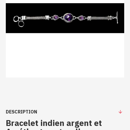
DESCRIPTION
Bracelet indien argent et