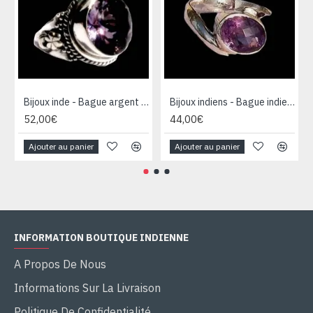
Bijoux inde - Bague argent Améthyste
Bijoux indiens - Bague indienne Améthyste
52,00€
44,00€
Ajouter au panier
Ajouter au panier
INFORMATION BOUTIQUE INDIENNE
A Propos De Nous
Informations Sur La Livraison
Politique De Confidentialité