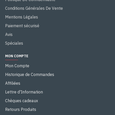
Conditions Générales De Vente
Mentions Légales
Paiement sécurisé
Avis
Spéciales
MON COMPTE
Mon Compte
Historique de Commandes
Affiliées
Lettre d'Information
Chèques cadeaux
Retours Produits