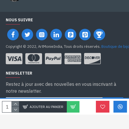
NOUS SUIVRE
Copyright © 2022, ArtMonieIndia, Tous droits réservés.
Boutique de bij
NEWSLETTER
Restez à jour avec des nouvelles en vous inscrivant à
notre newsletter.
SEND
AJOUTER AU PANIER