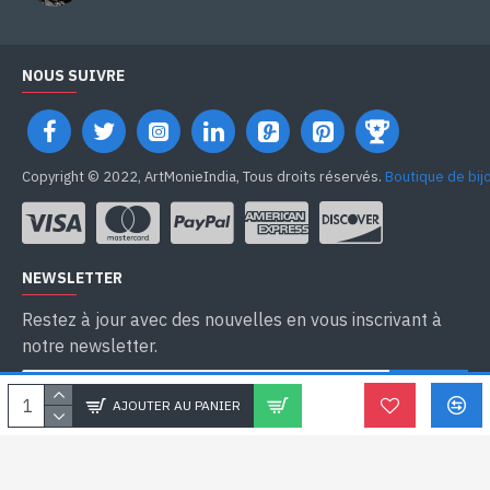
NOUS SUIVRE
Copyright © 2022, ArtMonieIndia, Tous droits réservés.
Boutique de bij
NEWSLETTER
Restez à jour avec des nouvelles en vous inscrivant à
notre newsletter.
SEND
AJOUTER AU PANIER