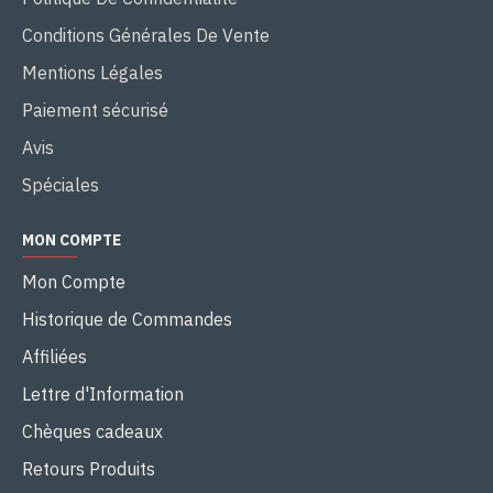
Conditions Générales De Vente
Mentions Légales
Paiement sécurisé
Avis
Spéciales
MON COMPTE
Mon Compte
Historique de Commandes
Affiliées
Lettre d'Information
Chèques cadeaux
Retours Produits