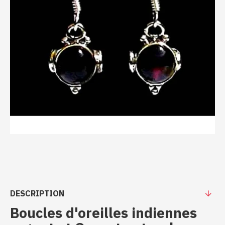
DESCRIPTION
Boucles d'oreilles indiennes