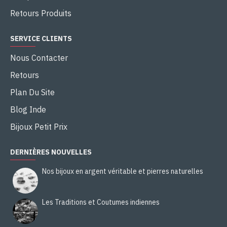
Retours Produits
SERVICE CLIENTS
Nous Contacter
Retours
Plan Du Site
Blog Inde
Bijoux Petit Prix
DERNIÈRES NOUVELLES
Nos bijoux en argent véritable et pierres naturelles
Les Traditions et Coutumes indiennes