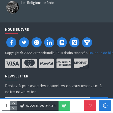
Les Religions en Inde
NOUS SUIVRE
Copyright © 2022, ArtMonieIndia, Tous droits réservés.
Boutique de bij
NEWSLETTER
Restez à jour avec des nouvelles en vous inscrivant à
notre newsletter.
SEND
AJOUTER AU PANIER