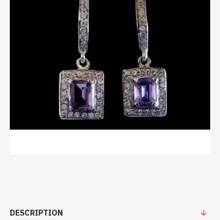
DESCRIPTION