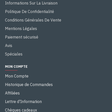
Informations Sur La Livraison
Politique De Confidentialité
Conditions Générales De Vente
Mentions Légales
Paiement sécurisé
Avis
Spéciales
MON COMPTE
Mon Compte
Historique de Commandes
Affiliées
Lettre d'Information
Chèques cadeaux