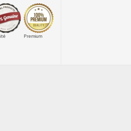
ité
Premium