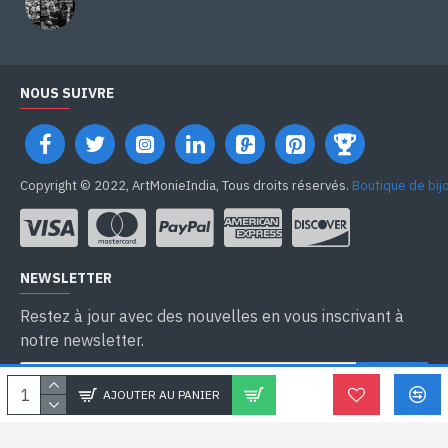
NOUS SUIVRE
Copyright © 2022, ArtMonieIndia, Tous droits réservés.
Boutique de bij
NEWSLETTER
Restez à jour avec des nouvelles en vous inscrivant à
notre newsletter.
SEND
AJOUTER AU PANIER