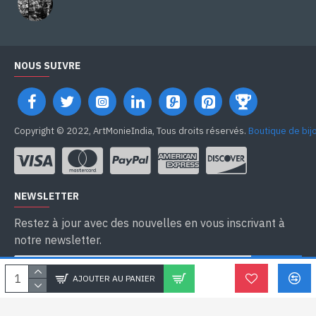
NOUS SUIVRE
Copyright © 2022, ArtMonieIndia, Tous droits réservés.
Boutique de bij
NEWSLETTER
Restez à jour avec des nouvelles en vous inscrivant à
notre newsletter.
SEND
AJOUTER AU PANIER