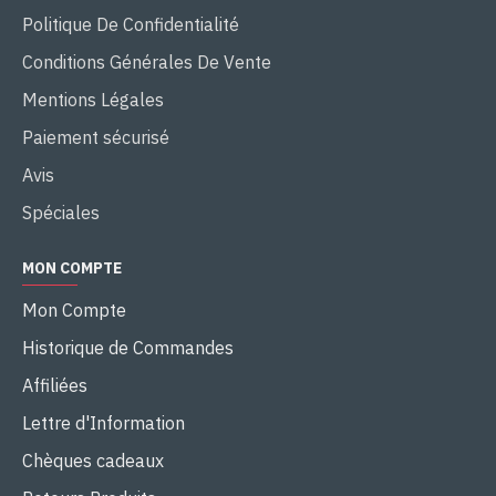
Politique De Confidentialité
Conditions Générales De Vente
Mentions Légales
Paiement sécurisé
Avis
Spéciales
MON COMPTE
Mon Compte
Historique de Commandes
Affiliées
Lettre d'Information
Chèques cadeaux