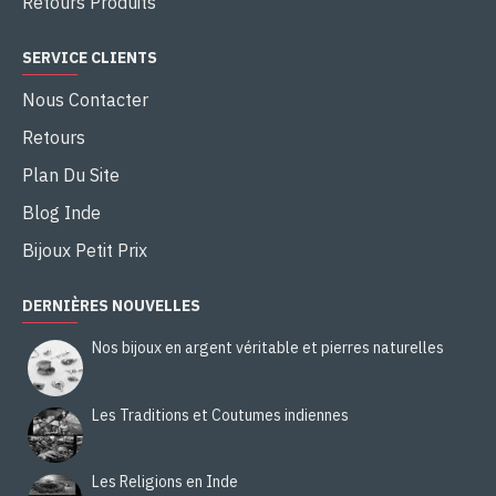
Retours Produits
SERVICE CLIENTS
Nous Contacter
Retours
Plan Du Site
Blog Inde
Bijoux Petit Prix
DERNIÈRES NOUVELLES
Nos bijoux en argent véritable et pierres naturelles
Les Traditions et Coutumes indiennes
Les Religions en Inde