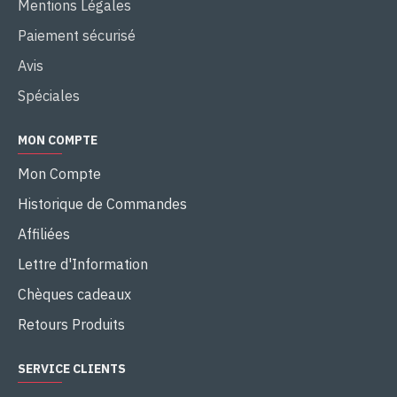
Mentions Légales
Paiement sécurisé
Avis
Spéciales
MON COMPTE
Mon Compte
Historique de Commandes
Affiliées
Lettre d'Information
Chèques cadeaux
Retours Produits
SERVICE CLIENTS