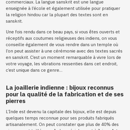
commerciaux. La langue sanskrit est une langue
enseignée à l’école et également utilisée pour pratiquer
la religion hindou car la plupart des textes sont en
sanskrit.
Une fois rendu dans ce beau pays, si vous êtes ouverts et
réceptifs aux coutumes religieuses des indiens, on vous
conseille également de vous rendre dans un temple où
l’on peut assister à une cérémonie avec des textes sacrés
en sanskrit. C’est un moment remarquable à vivre lors de
votre voyage, les vibrations ressenties dans cet endroit,
c’est unique dans ce genre…
La joaillerie indienne : bijoux reconnus
pour la qualité de la fabrication et de ses
pierres
L’Inde est devenu la capitale des bijoux, elle est depuis
quelques temps reconnue pour ses produits fabriqués
artisanalement. On peut constater que plus de 40% des