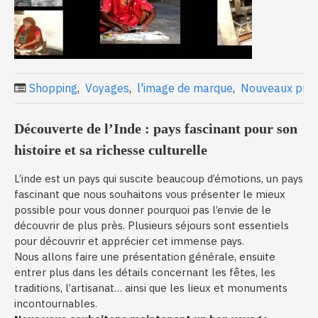
Shopping
,
Voyages
,
l'image de marque
,
Nouveaux prod
Découverte de l’Inde : pays fascinant pour son
histoire et sa richesse culturelle
L’inde est un pays qui suscite beaucoup d’émotions, un pays
fascinant que nous souhaitons vous présenter le mieux
possible pour vous donner pourquoi pas l’envie de le
découvrir de plus près. Plusieurs séjours sont essentiels
pour découvrir et apprécier cet immense pays.
Nous allons faire une présentation générale, ensuite
entrer plus dans les détails concernant les fêtes, les
traditions, l’artisanat… ainsi que les lieux et monuments
incontournables.