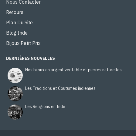
Nous Contacter
Retours
Plan Du Site
Blog Inde
Bijoux Petit Prix
DERNIÈRES NOUVELLES
Nos bijoux en argent véritable et pierres naturelles
Les Traditions et Coutumes indiennes
Les Religions en Inde