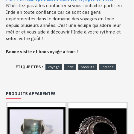
N’hésitez pas à les contacter si vous souhaitez partir en
Inde en toute confiance car ce sont des gens
expérimentés dans le domaine des voyages en Inde
depuis plusieurs années. C’est une équipe qui adore leur
métier et vous aide à découvrir l’Inde à votre rythme et
selon votre goût !
Bonne visite et bon voyage à tous !
ETIQUETTES :
voyage
inde
produits
indiens
PRODUITS APPARENTÉS