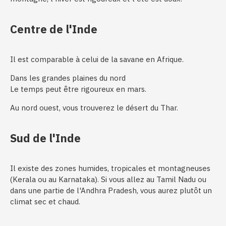
Centre de l'Inde
Il est comparable à celui de la savane en Afrique.
Dans les grandes plaines du nord
Le temps peut être rigoureux en mars.
Au nord ouest, vous trouverez le désert du Thar.
Sud de l'Inde
Il existe des zones humides, tropicales et montagneuses
(Kerala ou au Karnataka). Si vous allez au Tamil Nadu ou
dans une partie de l'Andhra Pradesh, vous aurez plutôt un
climat sec et chaud.