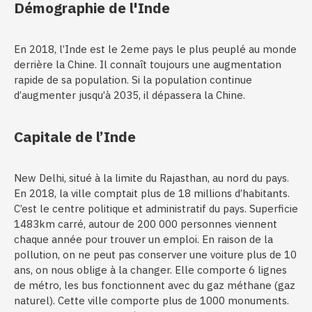
Démographie de l'Inde
En 2018, l’Inde est le 2eme pays le plus peuplé au monde
derrière la Chine. Il connaît toujours une augmentation
rapide de sa population. Si la population continue
d’augmenter jusqu’à 2035, il dépassera la Chine.
Capitale de l’Inde
New Delhi, situé à la limite du Rajasthan, au nord du pays.
En 2018, la ville comptait plus de 18 millions d’habitants.
C’est le centre politique et administratif du pays. Superficie
1483km carré, autour de 200 000 personnes viennent
chaque année pour trouver un emploi. En raison de la
pollution, on ne peut pas conserver une voiture plus de 10
ans, on nous oblige à la changer. Elle comporte 6 lignes
de métro, les bus fonctionnent avec du gaz méthane (gaz
naturel). Cette ville comporte plus de 1000 monuments.