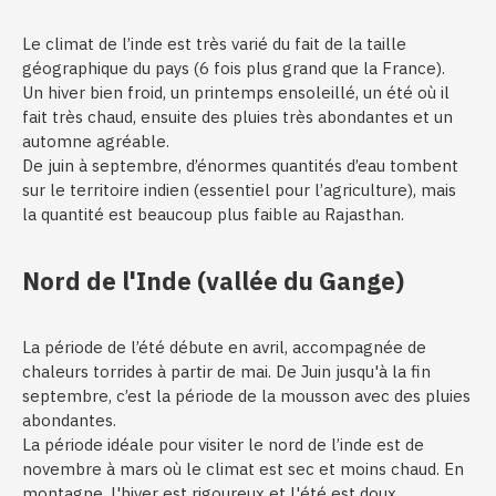
Le climat de l’inde est très varié du fait de la taille
géographique du pays (6 fois plus grand que la France).
Un hiver bien froid, un printemps ensoleillé, un été où il
fait très chaud, ensuite des pluies très abondantes et un
automne agréable.
De juin à septembre, d’énormes quantités d’eau tombent
sur le territoire indien (essentiel pour l’agriculture), mais
la quantité est beaucoup plus faible au Rajasthan.
Nord de l'Inde (vallée du Gange)
La période de l’été débute en avril, accompagnée de
chaleurs torrides à partir de mai. De Juin jusqu'à la fin
septembre, c’est la période de la mousson avec des pluies
abondantes.
La période idéale pour visiter le nord de l’inde est de
novembre à mars où le climat est sec et moins chaud. En
montagne, l'hiver est rigoureux et l'été est doux.