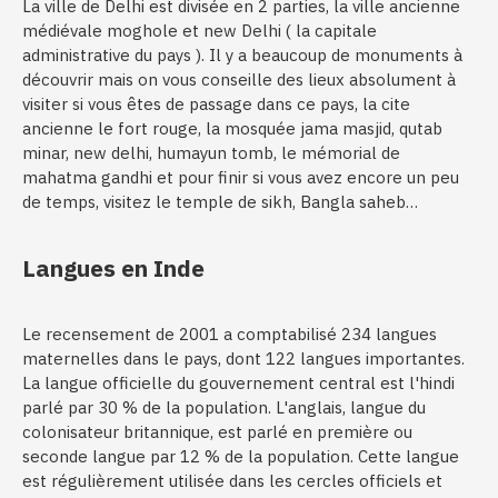
La ville de Delhi est divisée en 2 parties, la ville ancienne
médiévale moghole et new Delhi ( la capitale
administrative du pays ). Il y a beaucoup de monuments à
découvrir mais on vous conseille des lieux absolument à
visiter si vous êtes de passage dans ce pays, la cite
ancienne le fort rouge, la mosquée jama masjid, qutab
minar, new delhi, humayun tomb, le mémorial de
mahatma gandhi et pour finir si vous avez encore un peu
de temps, visitez le temple de sikh, Bangla saheb…
Langues en Inde
Le recensement de 2001 a comptabilisé 234 langues
maternelles dans le pays, dont 122 langues importantes.
La langue officielle du gouvernement central est l'hindi
parlé par 30 % de la population. L'anglais, langue du
colonisateur britannique, est parlé en première ou
seconde langue par 12 % de la population. Cette langue
est régulièrement utilisée dans les cercles officiels et