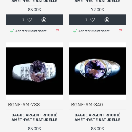
AMÉTHYSTE NATURELLE
AMÉTHYSTE NATURELLE
88,00€
72,00€
Acheter Maintenant
Acheter Maintenant
BGNF-AM-788
BGNF-AM-840
BAGUE ARGENT RHODIÉ
BAGUE ARGENT RHODIÉ
AMÉTHYSTE NATURELLE
AMÉTHYSTE NATURELLE
88,00€
88,00€