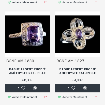
Acheter Maintenant
Acheter Maintenant
BGNF-AM-1680
BGNF-AM-1827
BAGUE ARGENT RHODIÉ
BAGUE ARGENT RHODIÉ
AMÉTHYSTE NATURELLE
AMÉTHYSTE NATURELLE
68,00€
64,00€
Acheter Maintenant
Acheter Maintenant