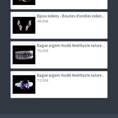
Bijoux indiens - Boucles d'oreilles indiennes rhodiées Améthyste
48,00€
Bague argent rhodié Améthyste naturelle
76,00€
Bague argent rhodié Améthyste naturelle
72,00€