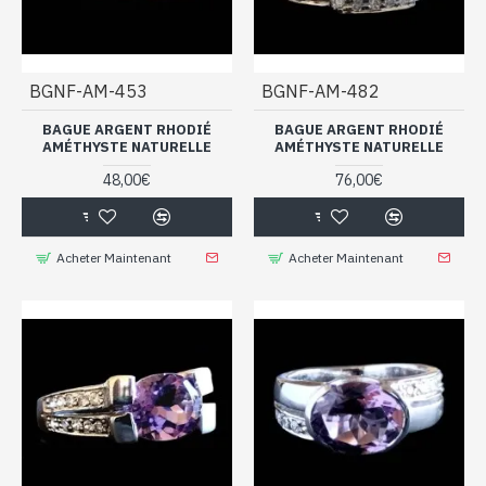
BGNF-AM-453
BGNF-AM-482
BAGUE ARGENT RHODIÉ
BAGUE ARGENT RHODIÉ
AMÉTHYSTE NATURELLE
AMÉTHYSTE NATURELLE
48,00€
76,00€
Acheter Maintenant
Acheter Maintenant