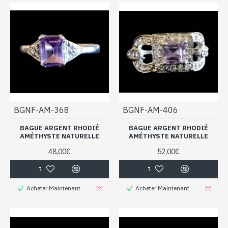
BGNF-AM-368
BGNF-AM-406
BAGUE ARGENT RHODIÉ
BAGUE ARGENT RHODIÉ
AMÉTHYSTE NATURELLE
AMÉTHYSTE NATURELLE
48,00€
52,00€
Acheter Maintenant
Acheter Maintenant