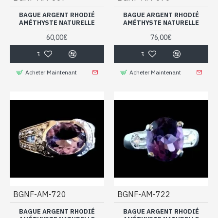
BAGUE ARGENT RHODIÉ
BAGUE ARGENT RHODIÉ
AMÉTHYSTE NATURELLE
AMÉTHYSTE NATURELLE
60,00€
76,00€
Acheter Maintenant
Acheter Maintenant
BGNF-AM-720
BGNF-AM-722
BAGUE ARGENT RHODIÉ
BAGUE ARGENT RHODIÉ