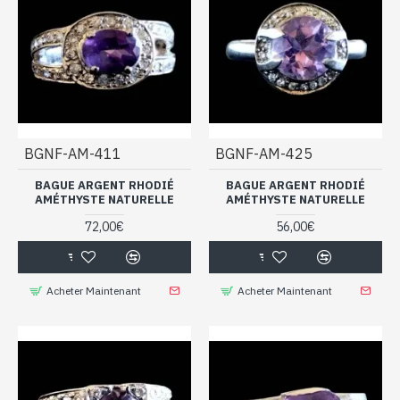
BGNF-AM-411
BGNF-AM-425
BAGUE ARGENT RHODIÉ
BAGUE ARGENT RHODIÉ
AMÉTHYSTE NATURELLE
AMÉTHYSTE NATURELLE
72,00€
56,00€
Acheter Maintenant
Acheter Maintenant