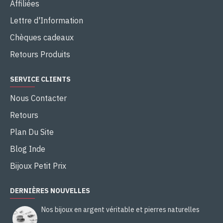
Affiliées
Lettre d'Information
Chèques cadeaux
Retours Produits
SERVICE CLIENTS
Nous Contacter
Retours
Plan Du Site
Blog Inde
Bijoux Petit Prix
DERNIÈRES NOUVELLES
Nos bijoux en argent véritable et pierres naturelles