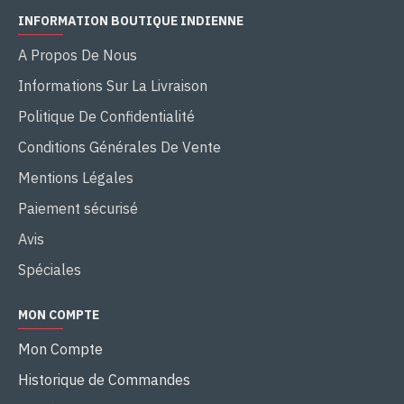
INFORMATION BOUTIQUE INDIENNE
A Propos De Nous
Informations Sur La Livraison
Politique De Confidentialité
Conditions Générales De Vente
Mentions Légales
Paiement sécurisé
Avis
Spéciales
MON COMPTE
Mon Compte
Historique de Commandes