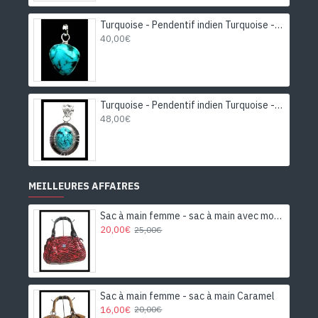
Turquoise - Pendentif indien Turquoise - Bijoux Inde
40,00€
Turquoise - Pendentif indien Turquoise - Bijoux Inde
48,00€
MEILLEURES AFFAIRES
Sac à main femme - sac à main avec motifs
20,00€
25,00€
Sac à main femme - sac à main Caramel
16,00€
20,00€