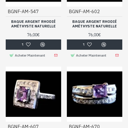
BGNF-AM-547
BGNF-AM-602
BAGUE ARGENT RHODIÉ
BAGUE ARGENT RHODIÉ
AMÉTHYSTE NATURELLE
AMÉTHYSTE NATURELLE
76,00€
76,00€
Acheter Maintenant
Acheter Maintenant
BGNF-AM-607
BGNF-AM-670