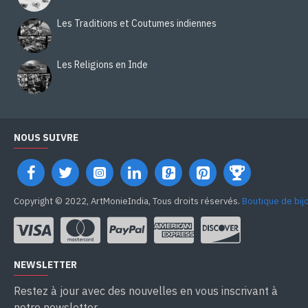
Les Traditions et Coutumes indiennes
Les Religions en Inde
NOUS SUIVRE
Copyright © 2022, ArtMonieIndia, Tous droits réservés.
Boutique de bij
NEWSLETTER
Restez à jour avec des nouvelles en vous inscrivant à
notre newsletter.