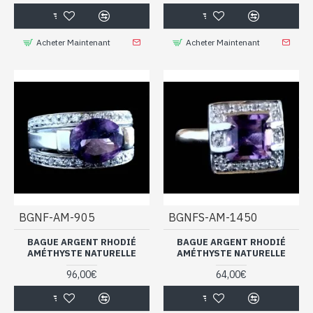
Acheter Maintenant
Acheter Maintenant
BGNF-AM-905
BGNFS-AM-1450
BAGUE ARGENT RHODIÉ
BAGUE ARGENT RHODIÉ
AMÉTHYSTE NATURELLE
AMÉTHYSTE NATURELLE
96,00€
64,00€