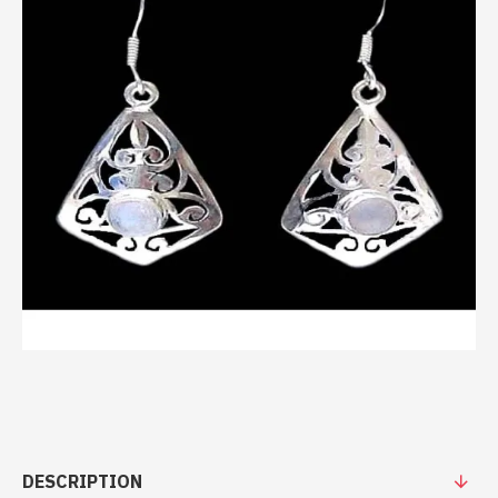
DESCRIPTION