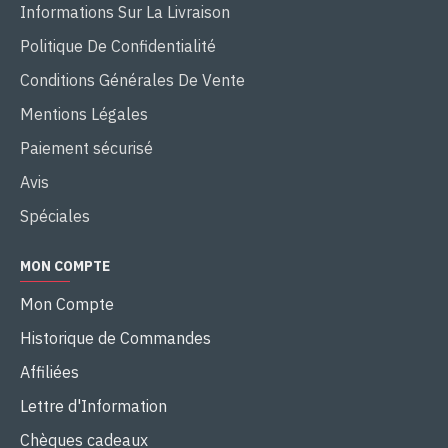
Informations Sur La Livraison
Politique De Confidentialité
Conditions Générales De Vente
Mentions Légales
Paiement sécurisé
Avis
Spéciales
MON COMPTE
Mon Compte
Historique de Commandes
Affiliées
Lettre d'Information
Chèques cadeaux