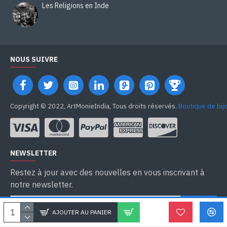
Les Religions en Inde
NOUS SUIVRE
Copyright © 2022, ArtMonieIndia, Tous droits réservés.
Boutique de bij
NEWSLETTER
Restez à jour avec des nouvelles en vous inscrivant à
notre newsletter.
SEND
AJOUTER AU PANIER