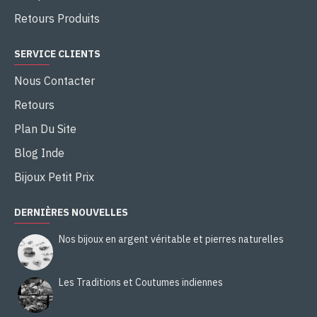
Retours Produits
SERVICE CLIENTS
Nous Contacter
Retours
Plan Du Site
Blog Inde
Bijoux Petit Prix
DERNIÈRES NOUVELLES
Nos bijoux en argent véritable et pierres naturelles
Les Traditions et Coutumes indiennes