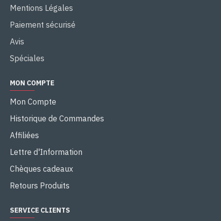
Mentions Légales
Paiement sécurisé
Avis
Spéciales
MON COMPTE
Mon Compte
Historique de Commandes
Affiliées
Lettre d'Information
Chèques cadeaux
Retours Produits
SERVICE CLIENTS