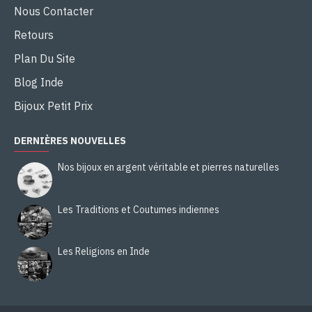
Nous Contacter
Retours
Plan Du Site
Blog Inde
Bijoux Petit Prix
DERNIÈRES NOUVELLES
Nos bijoux en argent véritable et pierres naturelles
Les Traditions et Coutumes indiennes
Les Religions en Inde