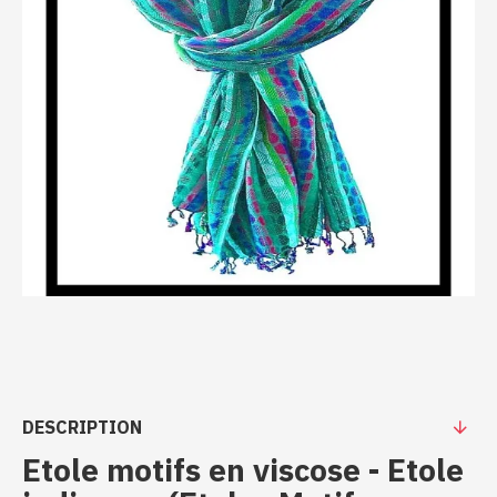
DESCRIPTION
Etole motifs en viscose - Etole