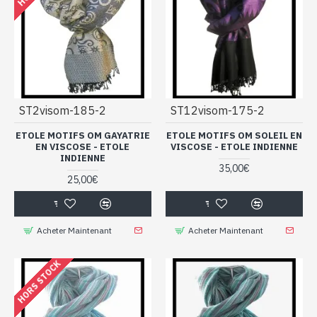
ST2visom-185-2
ST12visom-175-2
ETOLE MOTIFS OM GAYATRIE
ETOLE MOTIFS OM SOLEIL EN
EN VISCOSE - ETOLE
VISCOSE - ETOLE INDIENNE
INDIENNE
35,00€
25,00€
Acheter Maintenant
Acheter Maintenant
HORS STOCK