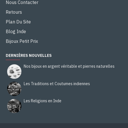
Nous Contacter
Retours
Plan Du Site
Blog Inde
Bijoux Petit Prix
DERNIÈRES NOUVELLES
Nos bijoux en argent véritable et pierres naturelles
Les Traditions et Coutumes indiennes
Les Religions en Inde