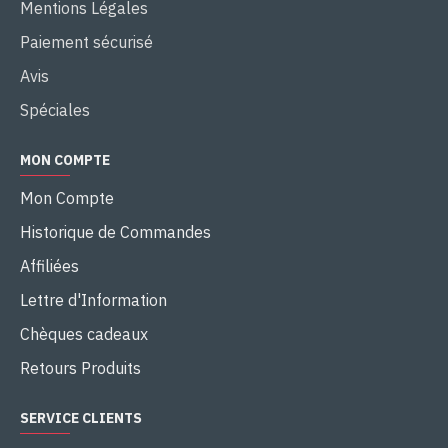
Mentions Légales
Paiement sécurisé
Avis
Spéciales
MON COMPTE
Mon Compte
Historique de Commandes
Affiliées
Lettre d'Information
Chèques cadeaux
Retours Produits
SERVICE CLIENTS