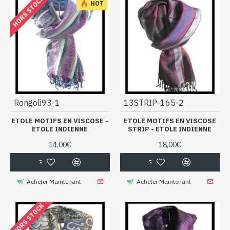
HORS STOCK
HOT
Rongoli93-1
13STRIP-165-2
ETOLE MOTIFS EN VISCOSE -
ETOLE MOTIFS EN VISCOSE
ETOLE INDIENNE
STRIP - ETOLE INDIENNE
14,00€
18,00€
Acheter Maintenant
Acheter Maintenant
HORS STOCK