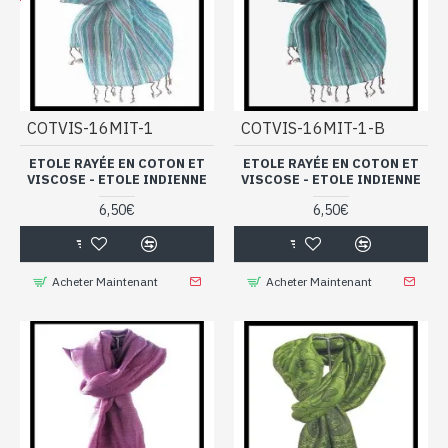
COTVIS-16MIT-1
COTVIS-16MIT-1-B
ETOLE RAYÉE EN COTON ET
ETOLE RAYÉE EN COTON ET
VISCOSE - ETOLE INDIENNE
VISCOSE - ETOLE INDIENNE
6,50€
6,50€
Acheter Maintenant
Acheter Maintenant