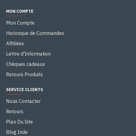
MON COMPTE
Mon Compte
Historique de Commandes
Affiliées
Lettre d'Information
Chèques cadeaux
Retours Produits
SERVICE CLIENTS
Nous Contacter
Retours
Plan Du Site
Blog Inde