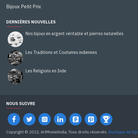
Bijoux Petit Prix
DERNIÈRES NOUVELLES
Nos bijoux en argent véritable et pierres naturelles
Les Traditions et Coutumes indiennes
Les Religions en Inde
NOUS SUIVRE
Copyright © 2022, ArtMonieIndia, Tous droits réservés.
Boutique de bij