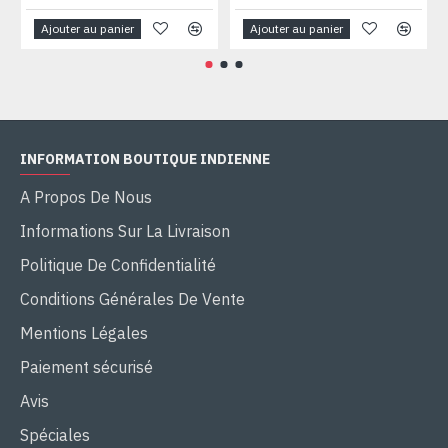
Ajouter au panier
Ajouter au panier
INFORMATION BOUTIQUE INDIENNE
A Propos De Nous
Informations Sur La Livraison
Politique De Confidentialité
Conditions Générales De Vente
Mentions Légales
Paiement sécurisé
Avis
Spéciales