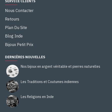
SERVICE CLIENTS
Nous Contacter
Retours
Plan Du Site
Blog Inde
Bijoux Petit Prix
DERNIÈRES NOUVELLES
Nos bijoux en argent véritable et pierres naturelles
Les Traditions et Coutumes indiennes
Les Religions en Inde