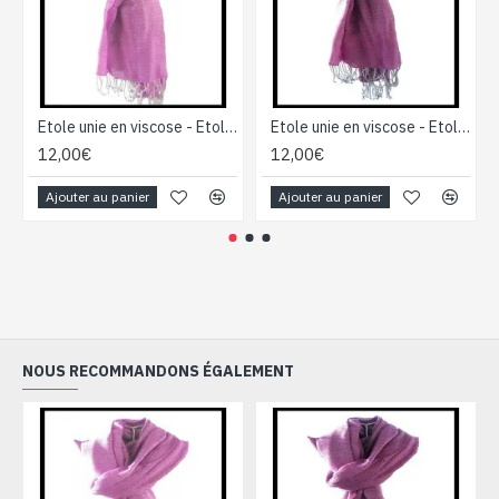
Etole unie en viscose - Etole indienne
Etole unie en viscose - Etole indienne
12,00€
12,00€
Ajouter au panier
Ajouter au panier
NOUS RECOMMANDONS ÉGALEMENT