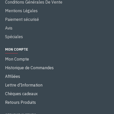
Conditions Générales De Vente
Mentions Légales
Paiement sécurisé
Avis
Spéciales
MON COMPTE
Mon Compte
Historique de Commandes
Affiliées
Lettre d'Information
Chèques cadeaux
Retours Produits