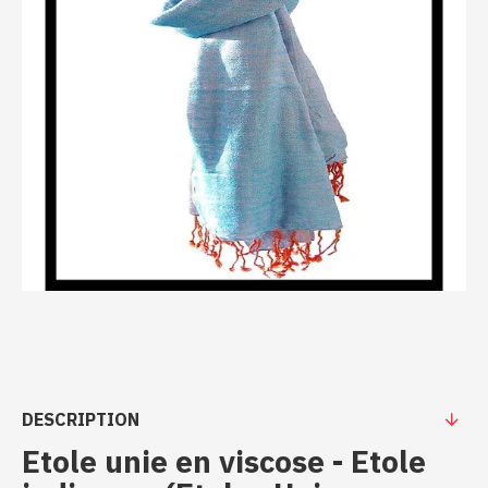
DESCRIPTION
Etole unie en viscose - Etole