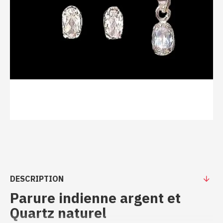
DESCRIPTION
Parure indienne argent et
Quartz naturel