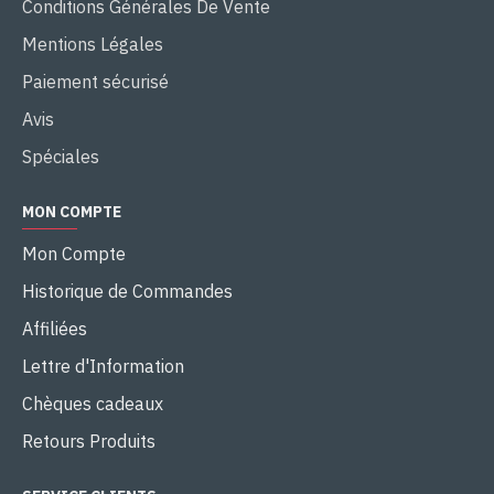
Conditions Générales De Vente
Mentions Légales
Paiement sécurisé
Avis
Spéciales
MON COMPTE
Mon Compte
Historique de Commandes
Affiliées
Lettre d'Information
Chèques cadeaux
Retours Produits