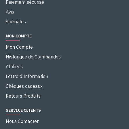
Paiement sécurisé
Avis
Spéciales
MON COMPTE
Mon Compte
Historique de Commandes
Affiliées
Lettre d'Information
Chèques cadeaux
Retours Produits
SERVICE CLIENTS
Nous Contacter