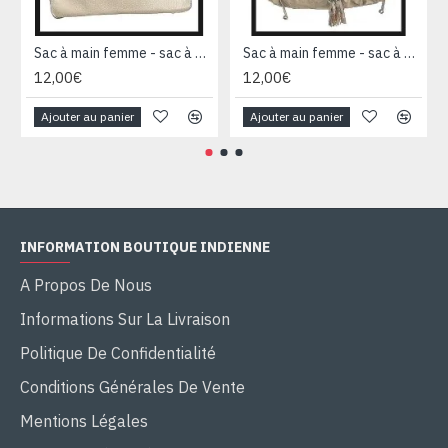
Sac à main femme - sac à main Beige foncé
Sac à main femme - sac à main Beige foncé
12,00€
12,00€
Ajouter au panier
Ajouter au panier
INFORMATION BOUTIQUE INDIENNE
A Propos De Nous
Informations Sur La Livraison
Politique De Confidentialité
Conditions Générales De Vente
Mentions Légales