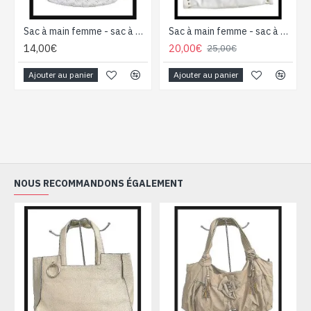
Sac à main femme - sac à main Blanc
Sac à main femme - sac à main Blanc
14,00€
20,00€
25,00€
Ajouter au panier
Ajouter au panier
NOUS RECOMMANDONS ÉGALEMENT