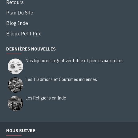
Retours
Plan Du Site
Blog Inde
Bijoux Petit Prix
DERNIÈRES NOUVELLES
Nos bijoux en argent véritable et pierres naturelles
Les Traditions et Coutumes indiennes
Les Religions en Inde
NOUS SUIVRE