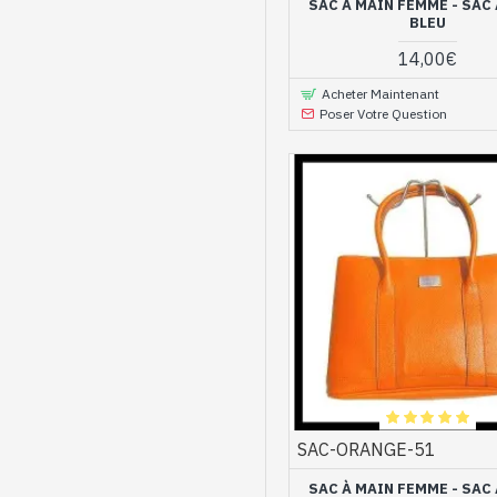
SAC À MAIN FEMME - SAC
BLEU
14,00€
Acheter Maintenant
Poser Votre Question
SAC-ORANGE-51
SAC À MAIN FEMME - SAC