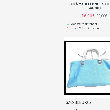
SAC À MAIN FEMME - SAC
SAUMON
16,00€
20,00€
Acheter Maintenant
Poser Votre Question
SAC-BLEU-25