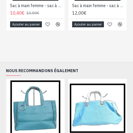
Sac à main femme - sac à main Bleu
Sac à main femme - sac à main Bleu
10,40€
12,00€
13,00€
Ajouter au panier
Ajouter au panier
NOUS RECOMMANDONS ÉGALEMENT