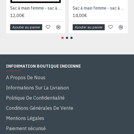
Sac à main femme - sac à main Bleu
Sac à main femme - sac à main Bleu
12,00€
14,00€
Ajouter au panier
Ajouter au panier
INFORMATION BOUTIQUE INDIENNE
A Propos De Nous
Informations Sur La Livraison
Politique De Confidentialité
Conditions Générales De Vente
Mentions Légales
Paiement sécurisé