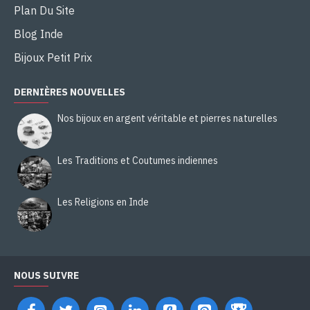
Plan Du Site
Blog Inde
Bijoux Petit Prix
DERNIÈRES NOUVELLES
Nos bijoux en argent véritable et pierres naturelles
Les Traditions et Coutumes indiennes
Les Religions en Inde
NOUS SUIVRE