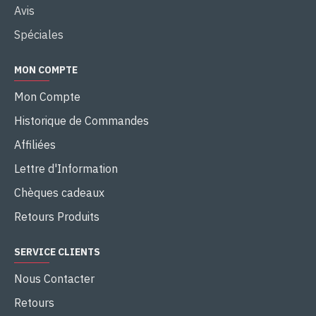
Avis
Spéciales
MON COMPTE
Mon Compte
Historique de Commandes
Affiliées
Lettre d'Information
Chèques cadeaux
Retours Produits
SERVICE CLIENTS
Nous Contacter
Retours