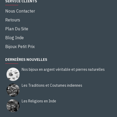
SERVICE CLIENTS
Nous Contacter
Retours
Plan Du Site
Blog Inde
Bijoux Petit Prix
DERNIÈRES NOUVELLES
Nos bijoux en argent véritable et pierres naturelles
Les Traditions et Coutumes indiennes
Les Religions en Inde