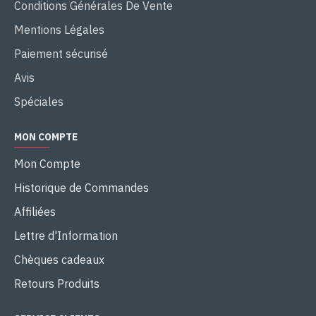
Conditions Générales De Vente
Mentions Légales
Paiement sécurisé
Avis
Spéciales
MON COMPTE
Mon Compte
Historique de Commandes
Affiliées
Lettre d'Information
Chèques cadeaux
Retours Produits