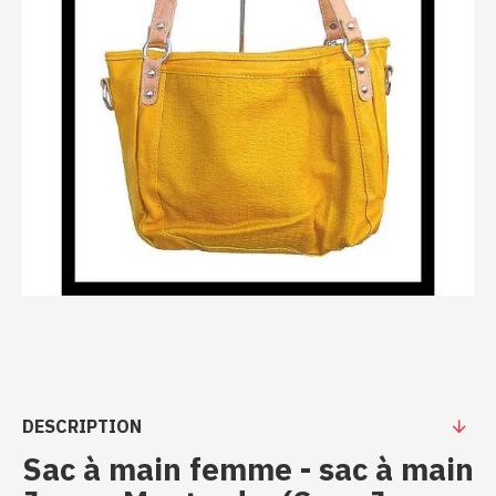
DESCRIPTION
Sac à main femme - sac à main