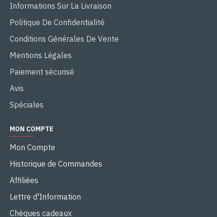
Informations Sur La Livraison
Politique De Confidentialité
Conditions Générales De Vente
Mentions Légales
Paiement sécurisé
Avis
Spéciales
MON COMPTE
Mon Compte
Historique de Commandes
Affiliées
Lettre d'Information
Chèques cadeaux