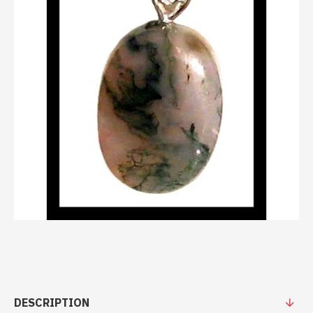
DESCRIPTION