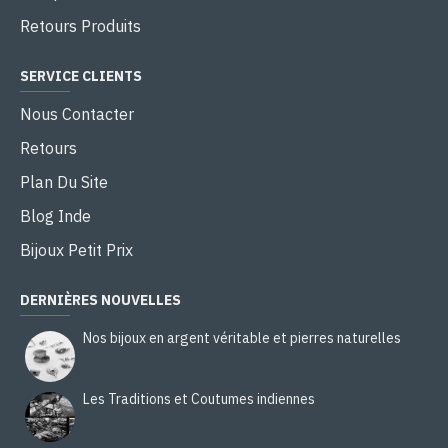
Retours Produits
SERVICE CLIENTS
Nous Contacter
Retours
Plan Du Site
Blog Inde
Bijoux Petit Prix
DERNIÈRES NOUVELLES
Nos bijoux en argent véritable et pierres naturelles
Les Traditions et Coutumes indiennes