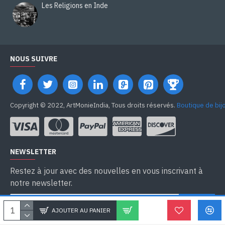
Les Religions en Inde
NOUS SUIVRE
Copyright © 2022, ArtMonieIndia, Tous droits réservés.
Boutique de bij
NEWSLETTER
Restez à jour avec des nouvelles en vous inscrivant à
notre newsletter.
SEND
AJOUTER AU PANIER