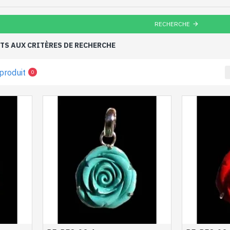
RECHERCHE
S AUX CRITÈRES DE RECHERCHE
produit
0