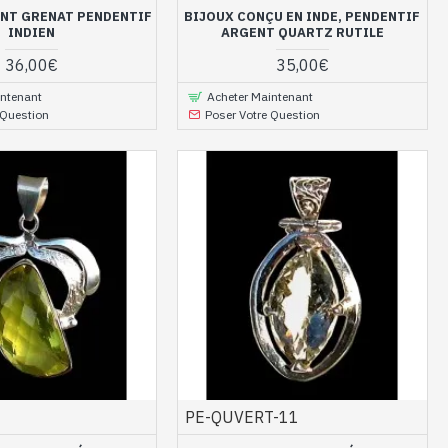
NT GRENAT PENDENTIF
BIJOUX CONÇU EN INDE, PENDENTIF
INDIEN
ARGENT QUARTZ RUTILE
36,00€
35,00€
intenant
Acheter Maintenant
 Question
Poser Votre Question
PE-QUVERT-11