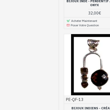
BIJOUX INDE - PENDENTIF
ONYX
32,00€
Acheter Maintenant
Poser Votre Question
PE-QF-13
BIJOUX INDIENS - CRÉ