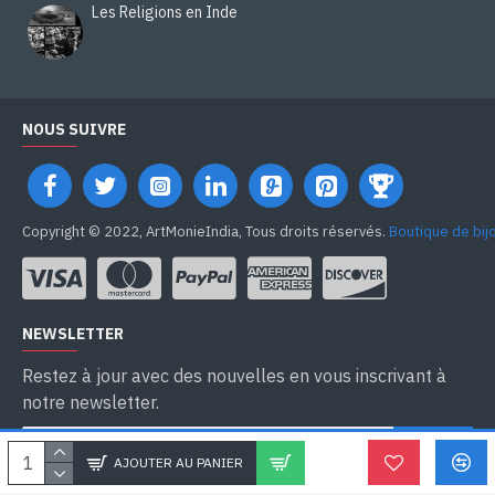
Les Religions en Inde
NOUS SUIVRE
Copyright © 2022, ArtMonieIndia, Tous droits réservés.
Boutique de bij
NEWSLETTER
Restez à jour avec des nouvelles en vous inscrivant à
notre newsletter.
SEND
AJOUTER AU PANIER