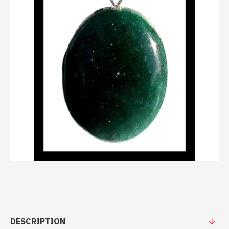
DESCRIPTION