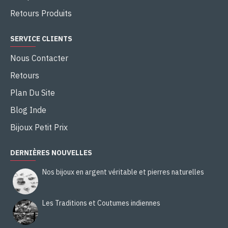
Retours Produits
SERVICE CLIENTS
Nous Contacter
Retours
Plan Du Site
Blog Inde
Bijoux Petit Prix
DERNIÈRES NOUVELLES
Nos bijoux en argent véritable et pierres naturelles
Les Traditions et Coutumes indiennes