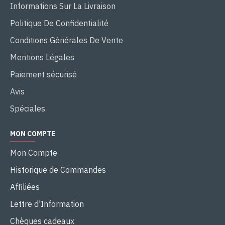
Informations Sur La Livraison
Politique De Confidentialité
Conditions Générales De Vente
Mentions Légales
Paiement sécurisé
Avis
Spéciales
MON COMPTE
Mon Compte
Historique de Commandes
Affiliées
Lettre d'Information
Chèques cadeaux