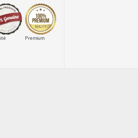
ité
Premium