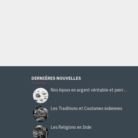
DERNIÈRES NOUVELLES
Nos bijoux en argent véritable et pierres naturelles
Les Traditions et Coutumes indiennes
Les Religions en Inde