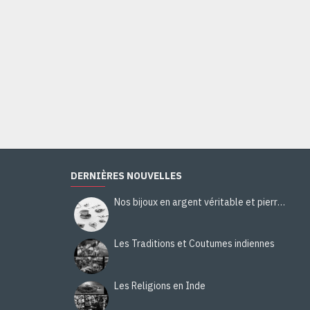
DERNIÈRES NOUVELLES
Nos bijoux en argent véritable et pierres naturelles
Les Traditions et Coutumes indiennes
Les Religions en Inde