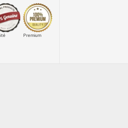
ité
Premium