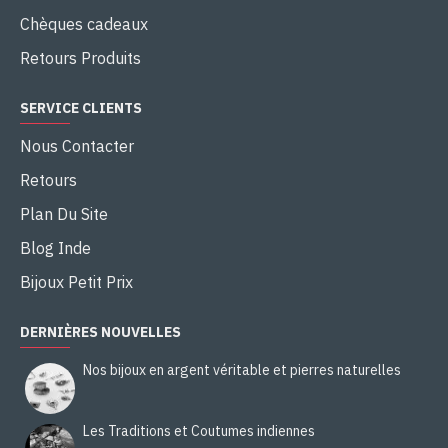
Chèques cadeaux
Retours Produits
SERVICE CLIENTS
Nous Contacter
Retours
Plan Du Site
Blog Inde
Bijoux Petit Prix
DERNIÈRES NOUVELLES
Nos bijoux en argent véritable et pierres naturelles
Les Traditions et Coutumes indiennes