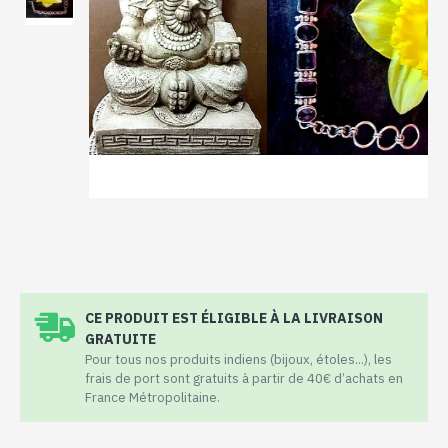
CE PRODUIT EST ÉLIGIBLE À LA LIVRAISON
GRATUITE
Pour tous nos produits indiens (bijoux, étoles...), les
frais de port sont gratuits à partir de 40€ d’achats en
France Métropolitaine.