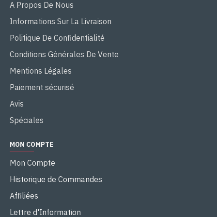
A Propos De Nous
Informations Sur La Livraison
Politique De Confidentialité
Conditions Générales De Vente
Mentions Légales
Paiement sécurisé
Avis
Spéciales
MON COMPTE
Mon Compte
Historique de Commandes
Affiliées
Lettre d'Information