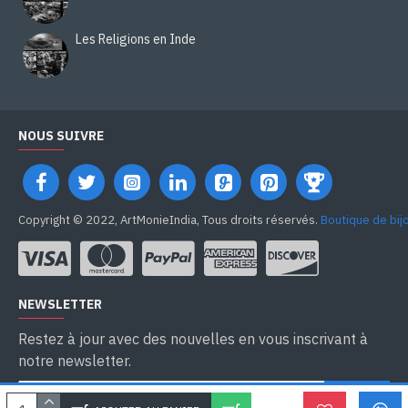
Les Religions en Inde
NOUS SUIVRE
Copyright © 2022, ArtMonieIndia, Tous droits réservés.
Boutique de bij
NEWSLETTER
Restez à jour avec des nouvelles en vous inscrivant à
notre newsletter.
SEND