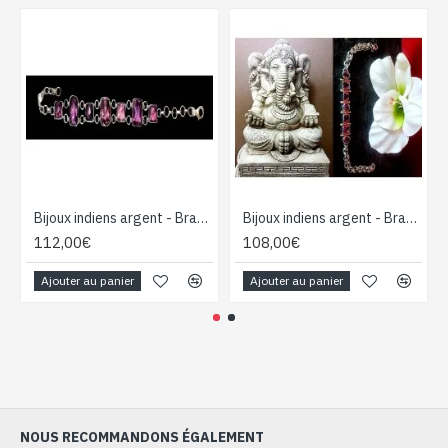
Bijoux indiens argent - Bracelet indien Améthyste
Bijoux indiens argent - Bracelet indien Améthyste
112,00€
108,00€
Ajouter au panier
Ajouter au panier
NOUS RECOMMANDONS ÉGALEMENT