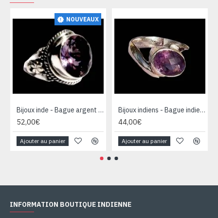
NOUVEAUX
Bijoux inde - Bague argent Améthyste
Bijoux indiens - Bague indienne Améthyste
52,00€
44,00€
Ajouter au panier
Ajouter au panier
INFORMATION BOUTIQUE INDIENNE