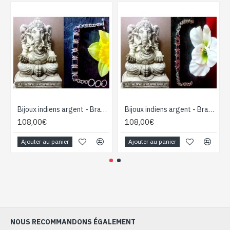
Bijoux indiens argent - Bracelet indien Améthyste
Bijoux indiens argent - Bracelet indien Améthyste
108,00€
108,00€
Ajouter au panier
Ajouter au panier
NOUS RECOMMANDONS ÉGALEMENT