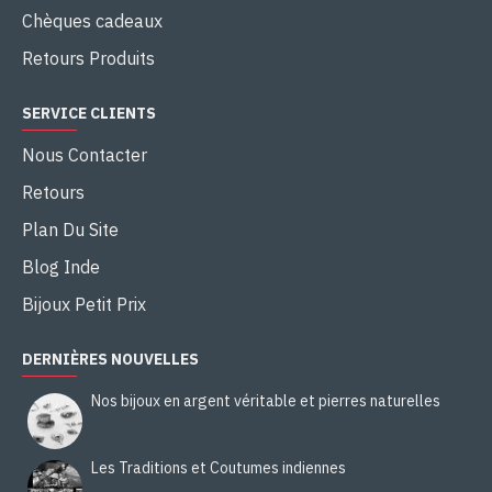
Chèques cadeaux
Retours Produits
SERVICE CLIENTS
Nous Contacter
Retours
Plan Du Site
Blog Inde
Bijoux Petit Prix
DERNIÈRES NOUVELLES
Nos bijoux en argent véritable et pierres naturelles
Les Traditions et Coutumes indiennes