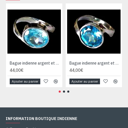
Bague indienne argent et Topaze - Bijoux indiens
Bague indienne argent et Topaze - Bijoux indiens
44,00€
44,00€
Ajouter au panier
Ajouter au panier
INFORMATION BOUTIQUE INDIENNE