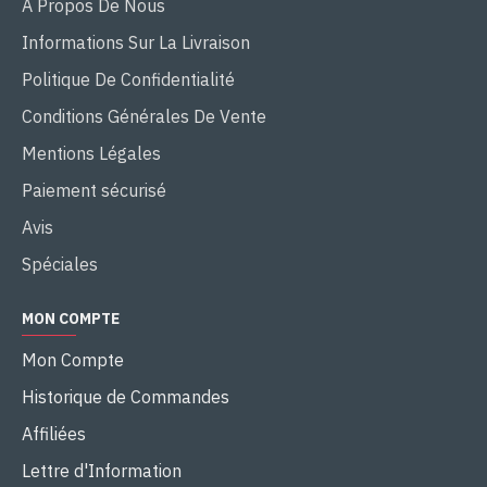
A Propos De Nous
Informations Sur La Livraison
Politique De Confidentialité
Conditions Générales De Vente
Mentions Légales
Paiement sécurisé
Avis
Spéciales
MON COMPTE
Mon Compte
Historique de Commandes
Affiliées
Lettre d'Information