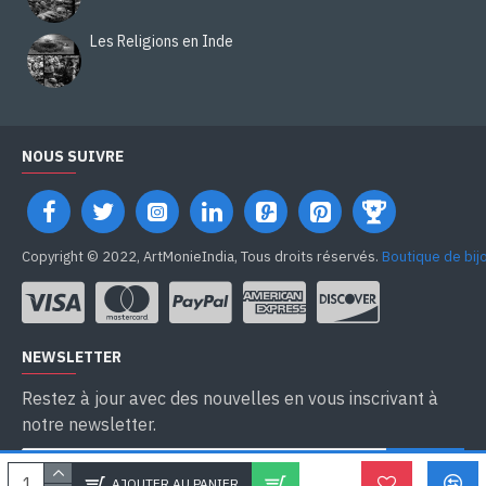
Les Religions en Inde
NOUS SUIVRE
Copyright © 2022, ArtMonieIndia, Tous droits réservés.
Boutique de bij
NEWSLETTER
Restez à jour avec des nouvelles en vous inscrivant à
notre newsletter.
SEND
AJOUTER AU PANIER