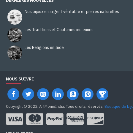
DERNIÈRES NOUVELLES
Nos bijoux en argent véritable et pierres naturelles
Les Traditions et Coutumes indiennes
Les Religions en Inde
NOUS SUIVRE
Copyright © 2022, ArtMonieIndia, Tous droits réservés.
Boutique de bij