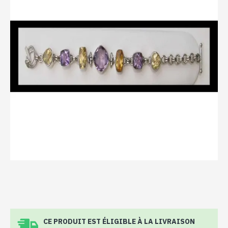
CE PRODUIT EST ÉLIGIBLE À LA LIVRAISON