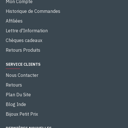
Mon Compte
Historique de Commandes
Affiliées
Lettre d'Information
Chèques cadeaux
Retours Produits
SERVICE CLIENTS
Nous Contacter
Retours
Plan Du Site
Blog Inde
Bijoux Petit Prix