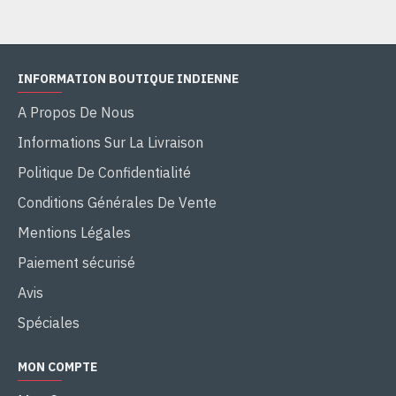
INFORMATION BOUTIQUE INDIENNE
A Propos De Nous
Informations Sur La Livraison
Politique De Confidentialité
Conditions Générales De Vente
Mentions Légales
Paiement sécurisé
Avis
Spéciales
MON COMPTE