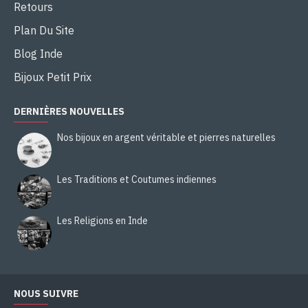
Retours
Plan Du Site
Blog Inde
Bijoux Petit Prix
DERNIÈRES NOUVELLES
Nos bijoux en argent véritable et pierres naturelles
Les Traditions et Coutumes indiennes
Les Religions en Inde
NOUS SUIVRE