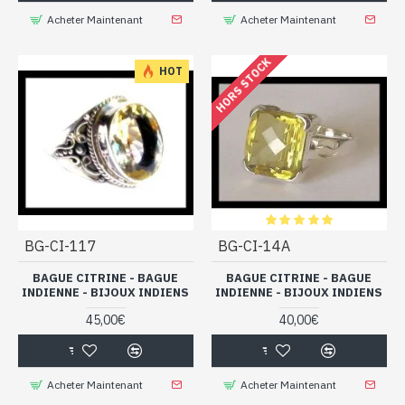
Acheter Maintenant
Acheter Maintenant
HORS STOCK
HOT
BG-CI-117
BG-CI-14A
BAGUE CITRINE - BAGUE
BAGUE CITRINE - BAGUE
INDIENNE - BIJOUX INDIENS
INDIENNE - BIJOUX INDIENS
45,00€
40,00€
Acheter Maintenant
Acheter Maintenant