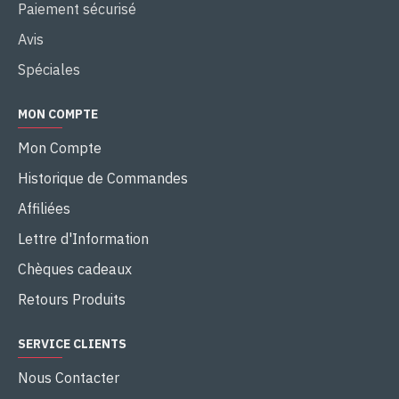
Paiement sécurisé
Avis
Spéciales
MON COMPTE
Mon Compte
Historique de Commandes
Affiliées
Lettre d'Information
Chèques cadeaux
Retours Produits
SERVICE CLIENTS
Nous Contacter