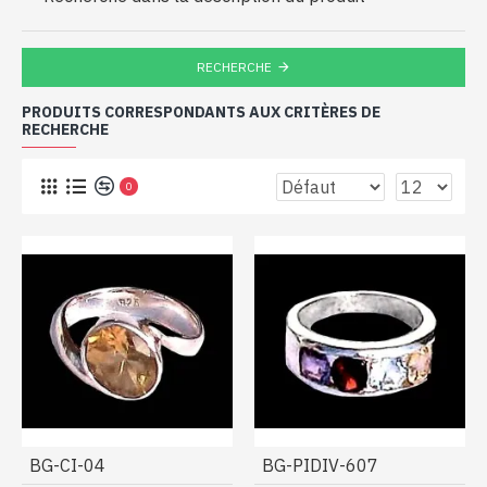
RECHERCHE
PRODUITS CORRESPONDANTS AUX CRITÈRES DE
RECHERCHE
0
BG-CI-04
BG-PIDIV-607