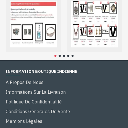
INFORMATION BOUTIQUE INDIENNE
A Propos De Nous
Informations Sur La Livraison
Politique De Confidentialité
Conditions Générales De Vente
Mentions Légales