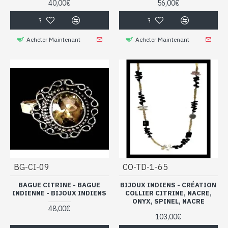
40,00€
56,00€
Acheter Maintenant
Acheter Maintenant
BG-CI-09
CO-TD-1-65
BAGUE CITRINE - BAGUE
BIJOUX INDIENS - CRÉATION
INDIENNE - BIJOUX INDIENS
COLLIER CITRINE, NACRE,
ONYX, SPINEL, NACRE
48,00€
103,00€