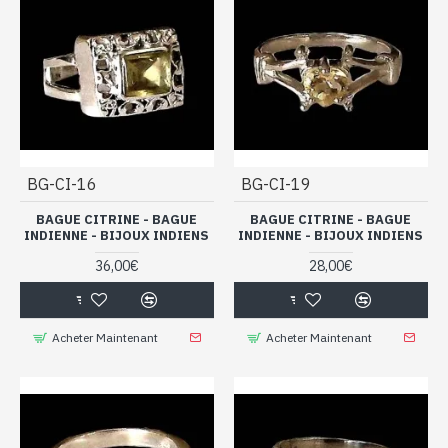
BG-CI-16
BG-CI-19
BAGUE CITRINE - BAGUE
BAGUE CITRINE - BAGUE
INDIENNE - BIJOUX INDIENS
INDIENNE - BIJOUX INDIENS
36,00€
28,00€
Acheter Maintenant
Acheter Maintenant