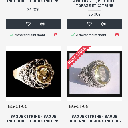
INDIENNE - BIJOUX INDIENS
AMÉTHYSTE, PÉRIDOT,
TOPAZE ET CITRINE
36,00€
36,00€
Acheter Maintenant
Acheter Maintenant
HORS STOCK
BG-CI-06
BG-CI-08
BAGUE CITRINE - BAGUE
BAGUE CITRINE - BAGUE
INDIENNE - BIJOUX INDIENS
INDIENNE - BIJOUX INDIENS