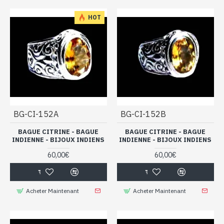
HOT
BG-CI-152A
BG-CI-152B
BAGUE CITRINE - BAGUE
BAGUE CITRINE - BAGUE
INDIENNE - BIJOUX INDIENS
INDIENNE - BIJOUX INDIENS
60,00€
60,00€
Acheter Maintenant
Acheter Maintenant