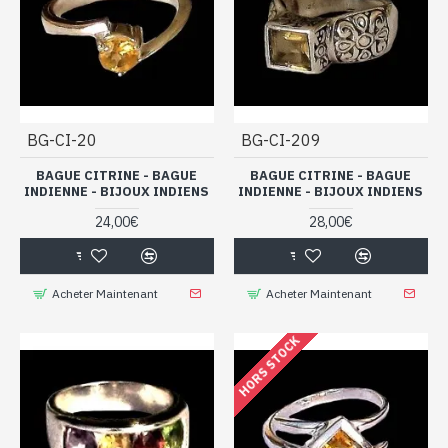
BG-CI-20
BG-CI-209
BAGUE CITRINE - BAGUE
BAGUE CITRINE - BAGUE
INDIENNE - BIJOUX INDIENS
INDIENNE - BIJOUX INDIENS
24,00€
28,00€
Acheter Maintenant
Acheter Maintenant
HORS STOCK