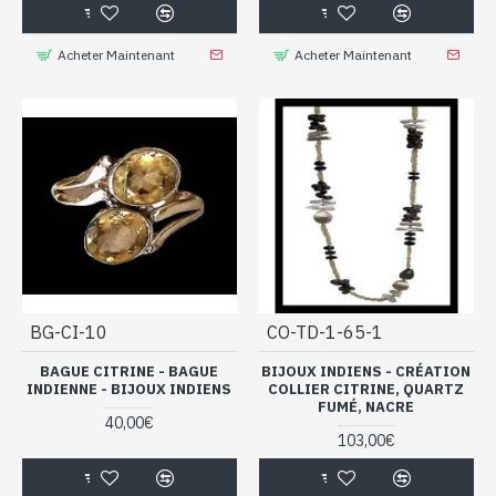
Acheter Maintenant
Acheter Maintenant
BG-CI-10
CO-TD-1-65-1
BAGUE CITRINE - BAGUE
BIJOUX INDIENS - CRÉATION
INDIENNE - BIJOUX INDIENS
COLLIER CITRINE, QUARTZ
FUMÉ, NACRE
40,00€
103,00€