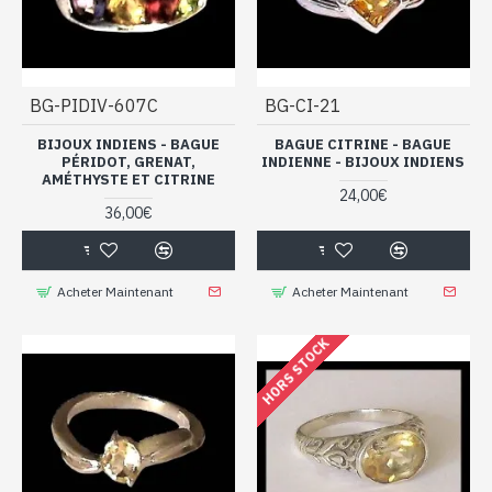
BG-PIDIV-607C
BG-CI-21
BIJOUX INDIENS - BAGUE
BAGUE CITRINE - BAGUE
PÉRIDOT, GRENAT,
INDIENNE - BIJOUX INDIENS
AMÉTHYSTE ET CITRINE
24,00€
36,00€
Acheter Maintenant
Acheter Maintenant
HORS STOCK