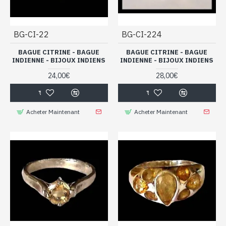
BG-CI-22
BG-CI-224
BAGUE CITRINE - BAGUE
BAGUE CITRINE - BAGUE
INDIENNE - BIJOUX INDIENS
INDIENNE - BIJOUX INDIENS
24,00€
28,00€
Acheter Maintenant
Acheter Maintenant