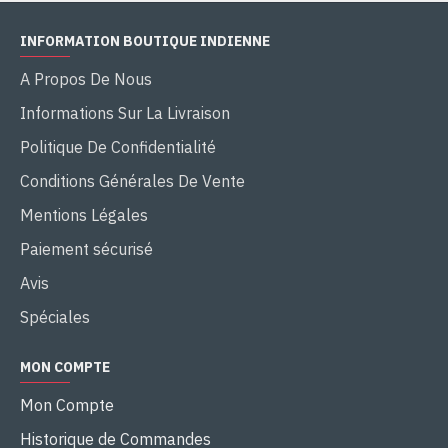
INFORMATION BOUTIQUE INDIENNE
A Propos De Nous
Informations Sur La Livraison
Politique De Confidentialité
Conditions Générales De Vente
Mentions Légales
Paiement sécurisé
Avis
Spéciales
MON COMPTE
Mon Compte
Historique de Commandes