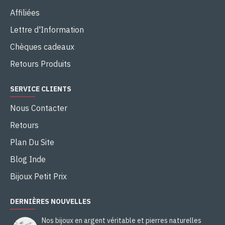
Affiliées
Lettre d'Information
Chèques cadeaux
Retours Produits
SERVICE CLIENTS
Nous Contacter
Retours
Plan Du Site
Blog Inde
Bijoux Petit Prix
DERNIÈRES NOUVELLES
Nos bijoux en argent véritable et pierres naturelles