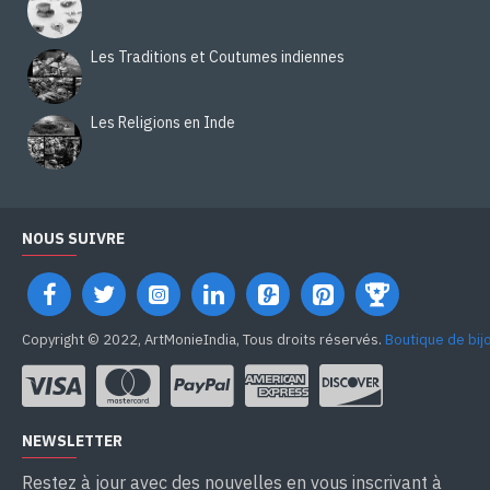
Les Traditions et Coutumes indiennes
Les Religions en Inde
NOUS SUIVRE
Copyright © 2022, ArtMonieIndia, Tous droits réservés.
Boutique de bij
NEWSLETTER
Restez à jour avec des nouvelles en vous inscrivant à