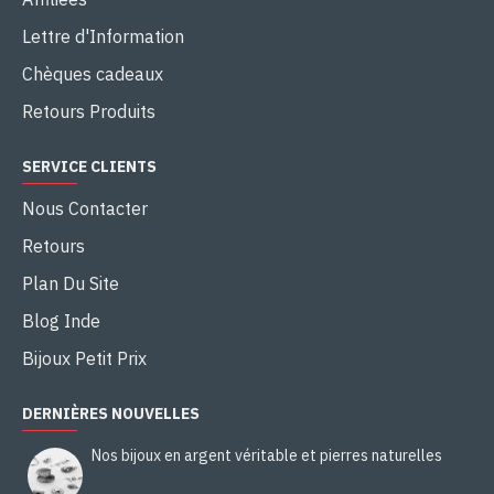
Lettre d'Information
Chèques cadeaux
Retours Produits
SERVICE CLIENTS
Nous Contacter
Retours
Plan Du Site
Blog Inde
Bijoux Petit Prix
DERNIÈRES NOUVELLES
Nos bijoux en argent véritable et pierres naturelles