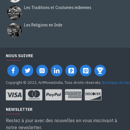
Les Traditions et Coutumes indiennes
Les Religions en Inde
NOUS SUIVRE
Copyright © 2022, ArtMonieIndia, Tous droits réservés.
Boutique de bij
NEWSLETTER
Restez à jour avec des nouvelles en vous inscrivant à
notre newsletter.