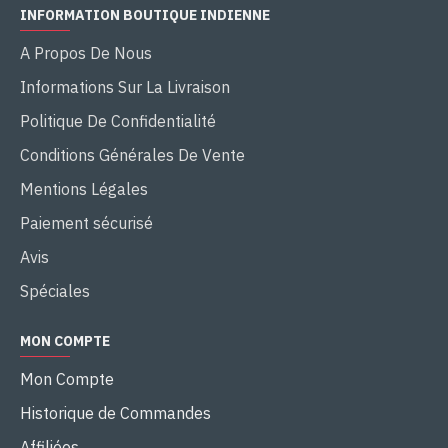
INFORMATION BOUTIQUE INDIENNE
A Propos De Nous
Informations Sur La Livraison
Politique De Confidentialité
Conditions Générales De Vente
Mentions Légales
Paiement sécurisé
Avis
Spéciales
MON COMPTE
Mon Compte
Historique de Commandes
Affiliées